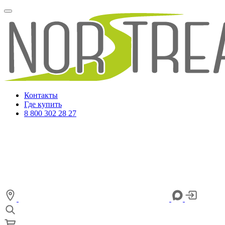
Контакты
Где купить
8 800 302 28 27