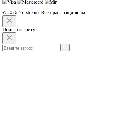
© 2026 Norstream. Все права защищены.
Поиск по сайту