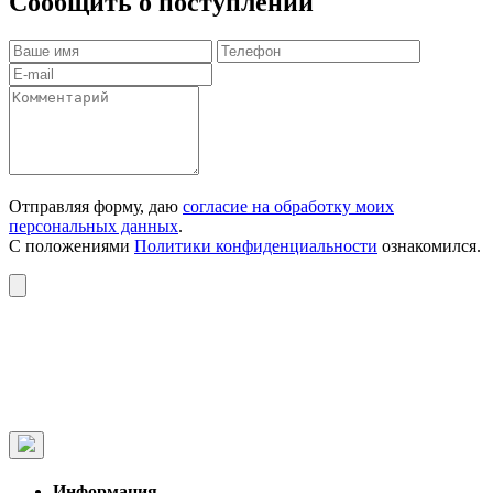
Сообщить о поступлении
Отправляя форму, даю
согласие на обработку моих
персональных данных
.
С положениями
Политики конфиденциальности
ознакомился.
Информация