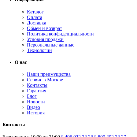
Каталог
Оплата
Доставка
Обмен и возврат
Политика конфиденциальности
Условия продажи
Персональные данные
Технологии
О нас
Наши преимущества
Сервис в Москве
Контакты
Гарантия
Блог
Новости
Видео
История
Контакты
Ежедневно с 10:00 до 21:00
8 495 032 28 28
8 800 302 28 27