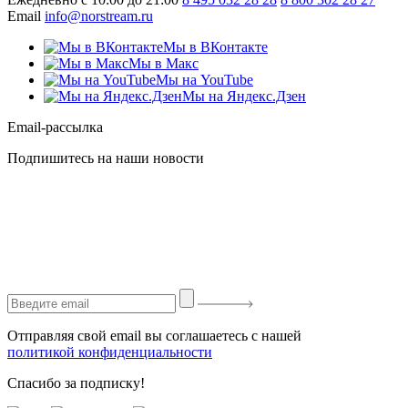
Email
info@norstream.ru
Мы в ВКонтакте
Мы в Макс
Мы на YouTube
Мы на Яндекс.Дзен
Email-рассылка
Подпишитесь на наши новости
Отправляя свой email вы соглашаетесь с нашей
политикой конфиденциальности
Спасибо за подписку!