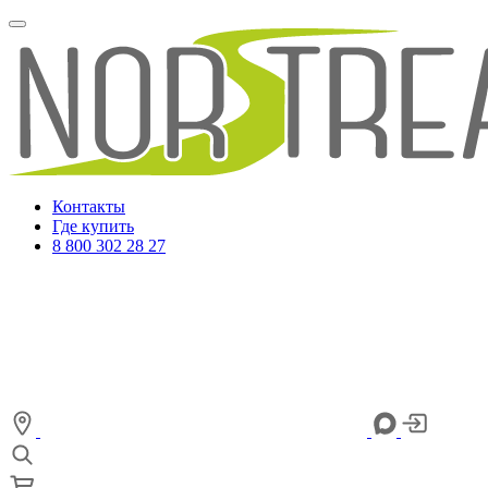
Контакты
Где купить
8 800 302 28 27