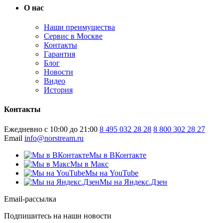
О нас
Наши преимущества
Сервис в Москве
Контакты
Гарантия
Блог
Новости
Видео
История
Контакты
Ежедневно с 10:00 до 21:00
8 495 032 28 28
8 800 302 28 27
Email
info@norstream.ru
Мы в ВКонтакте
Мы в Макс
Мы на YouTube
Мы на Яндекс.Дзен
Email-рассылка
Подпишитесь на наши новости