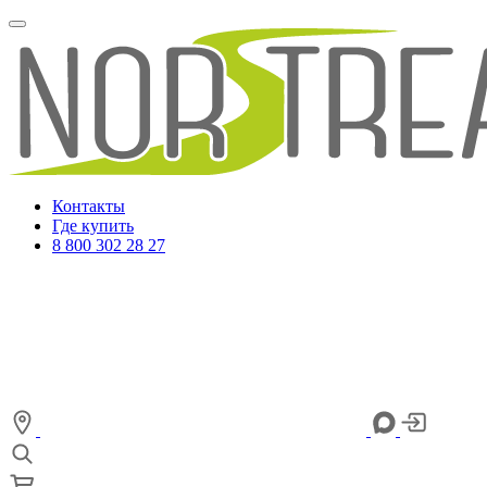
Контакты
Где купить
8 800 302 28 27