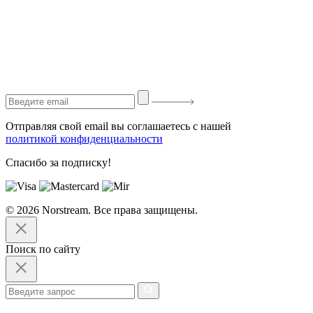
Отправляя свой email вы соглашаетесь с нашей
политикой конфиденциальности
Спасибо за подписку!
© 2026 Norstream. Все права защищены.
Поиск по сайту