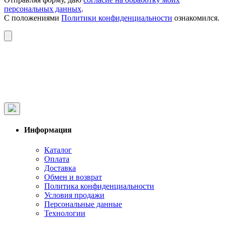
персональных данных
.
С положениями
Политики конфиденциальности
ознакомился.
Информация
Каталог
Оплата
Доставка
Обмен и возврат
Политика конфиденциальности
Условия продажи
Персональные данные
Технологии