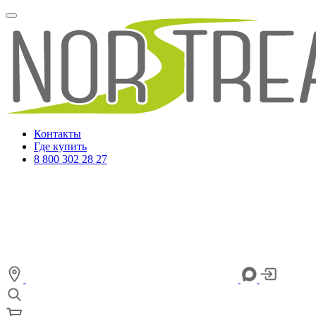
Контакты
Где купить
8 800 302 28 27