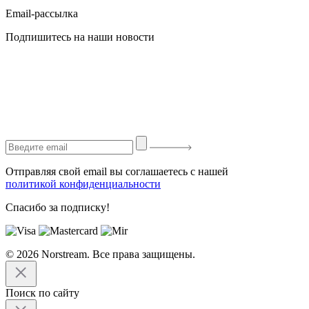
Email-рассылка
Подпишитесь на наши новости
Отправляя свой email вы соглашаетесь с нашей
политикой конфиденциальности
Спасибо за подписку!
© 2026 Norstream. Все права защищены.
Поиск по сайту