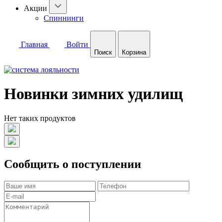
Акции
Спиннинги
Главная
Войти
Поиск
Корзина
Новинки зимних удилищ
Нет таких продуктов
Сообщить о поступлении