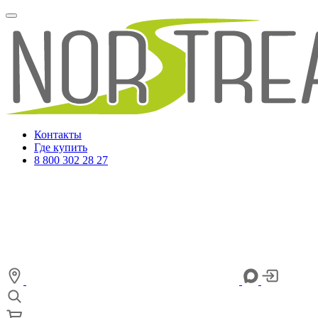
Контакты
Где купить
8 800 302 28 27