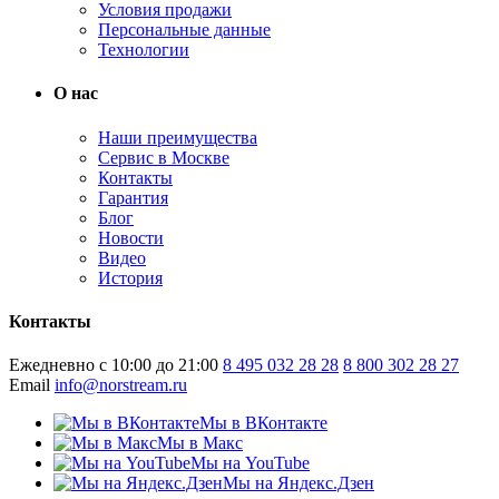
Условия продажи
Персональные данные
Технологии
О нас
Наши преимущества
Сервис в Москве
Контакты
Гарантия
Блог
Новости
Видео
История
Контакты
Ежедневно с 10:00 до 21:00
8 495 032 28 28
8 800 302 28 27
Email
info@norstream.ru
Мы в ВКонтакте
Мы в Макс
Мы на YouTube
Мы на Яндекс.Дзен