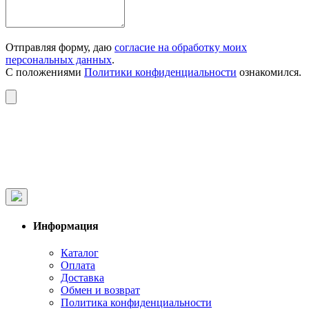
Отправляя форму, даю
согласие на обработку моих
персональных данных
.
С положениями
Политики конфиденциальности
ознакомился.
Информация
Каталог
Оплата
Доставка
Обмен и возврат
Политика конфиденциальности