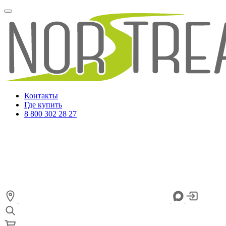
Контакты
Где купить
8 800 302 28 27