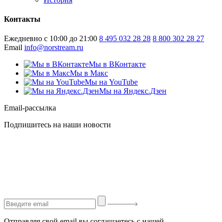
Контакты
Ежедневно с 10:00 до 21:00
8 495 032 28 28
8 800 302 28 27
Email
info@norstream.ru
Мы в ВКонтакте
Мы в Макс
Мы на YouTube
Мы на Яндекс.Дзен
Email-рассылка
Подпишитесь на наши новости
Отправляя свой email вы соглашаетесь с нашей