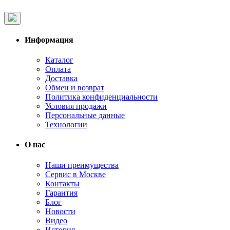
Информация
Каталог
Оплата
Доставка
Обмен и возврат
Политика конфиденциальности
Условия продажи
Персональные данные
Технологии
О нас
Наши преимущества
Сервис в Москве
Контакты
Гарантия
Блог
Новости
Видео
История