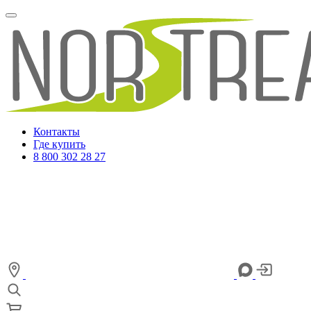
Контакты
Где купить
8 800 302 28 27