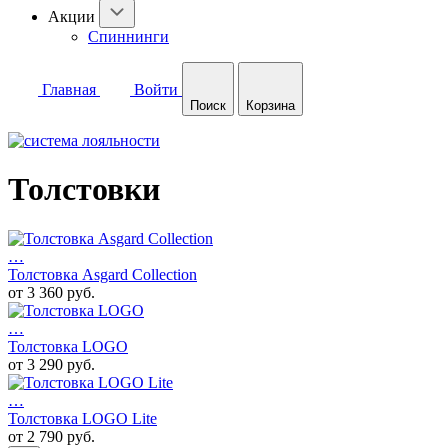
Акции
Спиннинги
Главная
Войти
Поиск
Корзина
Толстовки
…
Толстовка Asgard Collection
от 3 360 руб.
…
Толстовка LOGO
от 3 290 руб.
…
Толстовка LOGO Lite
от 2 790 руб.