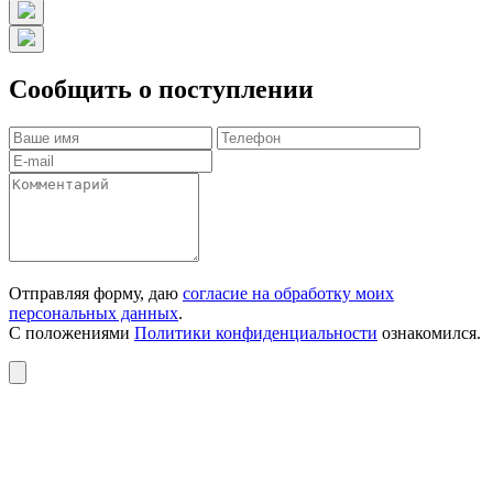
Сообщить о поступлении
Отправляя форму, даю
согласие на обработку моих
персональных данных
.
С положениями
Политики конфиденциальности
ознакомился.