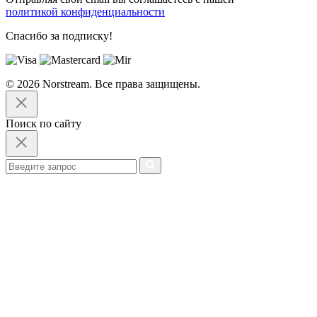
политикой конфиденциальности
Спасибо за подписку!
© 2026 Norstream. Все права защищены.
Поиск по сайту