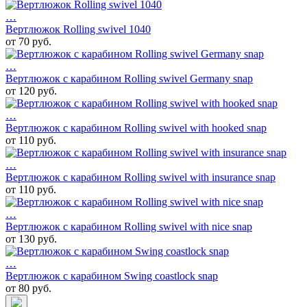
…
Вертлюжок Rolling swivel 1040
от 70 руб.
…
Вертлюжок с карабином Rolling swivel Germany snap
от 120 руб.
…
Вертлюжок с карабином Rolling swivel with hooked snap
от 110 руб.
…
Вертлюжок с карабином Rolling swivel with insurance snap
от 110 руб.
…
Вертлюжок с карабином Rolling swivel with nice snap
от 130 руб.
…
Вертлюжок с карабином Swing coastlock snap
от 80 руб.