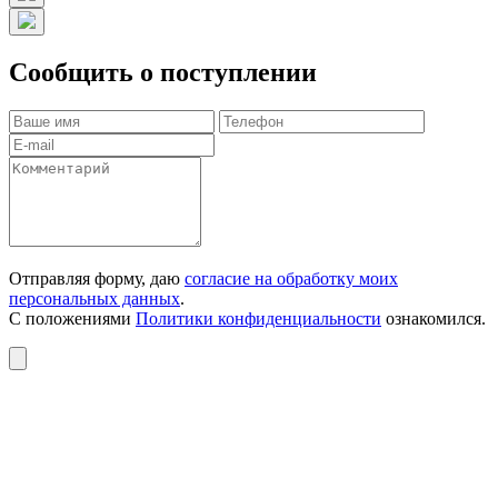
Сообщить о поступлении
Отправляя форму, даю
согласие на обработку моих
персональных данных
.
С положениями
Политики конфиденциальности
ознакомился.