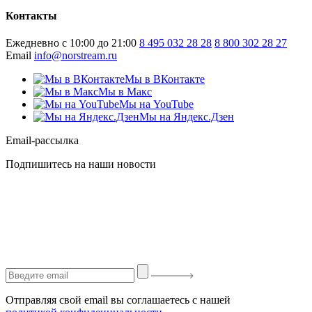
Контакты
Ежедневно с 10:00 до 21:00
8 495 032 28 28
8 800 302 28 27
Email
info@norstream.ru
Мы в ВКонтакте
Мы в Макс
Мы на YouTube
Мы на Яндекс.Дзен
Email-рассылка
Подпишитесь на наши новости
Отправляя свой email вы соглашаетесь с нашей