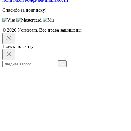
политикой конфиденциальности
Спасибо за подписку!
© 2026 Norstream. Все права защищены.
Поиск по сайту