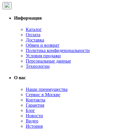
Информация
Каталог
Оплата
Доставка
Обмен и возврат
Политика конфиденциальности
Условия продажи
Персональные данные
Технологии
О нас
Наши преимущества
Сервис в Москве
Контакты
Гарантия
Блог
Новости
Видео
История