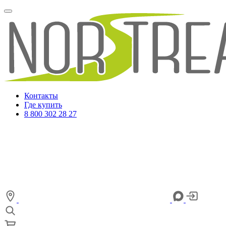
Контакты
Где купить
8 800 302 28 27