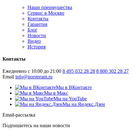
Наши преимущества
Сервис в Москве
Контакты
Гарантия
Блог
Новости
Видео
История
Контакты
Ежедневно с 10:00 до 21:00
8 495 032 28 28
8 800 302 28 27
Email
info@norstream.ru
Мы в ВКонтакте
Мы в Макс
Мы на YouTube
Мы на Яндекс.Дзен
Email-рассылка
Подпишитесь на наши новости