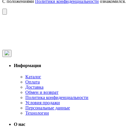
С положениями
Политики конфиденциальности
ознакомился.
Информация
Каталог
Оплата
Доставка
Обмен и возврат
Политика конфиденциальности
Условия продажи
Персональные данные
Технологии
О нас