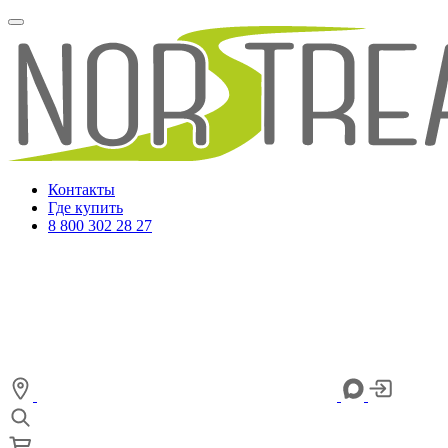
Контакты
Где купить
8 800 302 28 27