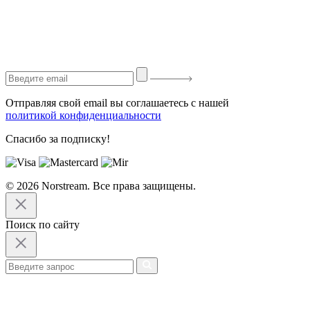
Отправляя свой email вы соглашаетесь с нашей
политикой конфиденциальности
Спасибо за подписку!
© 2026 Norstream. Все права защищены.
Поиск по сайту