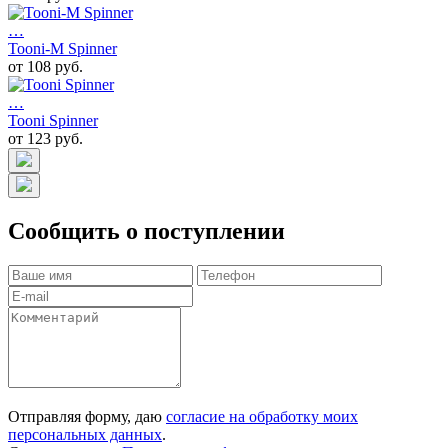
…
Tooni-M Spinner
от 108 руб.
…
Tooni Spinner
от 123 руб.
Сообщить о поступлении
Отправляя форму, даю
согласие на обработку моих
персональных данных
.