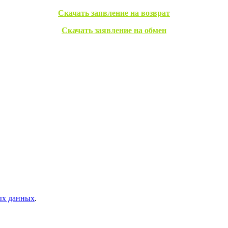
Скачать заявление на возврат
Скачать заявление на обмен
ых данных
.