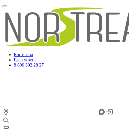
Контакты
Где купить
8 800 302 28 27