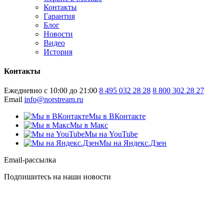
Контакты
Гарантия
Блог
Новости
Видео
История
Контакты
Ежедневно с 10:00 до 21:00
8 495 032 28 28
8 800 302 28 27
Email
info@norstream.ru
Мы в ВКонтакте
Мы в Макс
Мы на YouTube
Мы на Яндекс.Дзен
Email-рассылка
Подпишитесь на наши новости