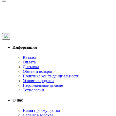
Информация
Каталог
Оплата
Доставка
Обмен и возврат
Политика конфиденциальности
Условия продажи
Персональные данные
Технологии
О нас
Наши преимущества
Сервис в Москве