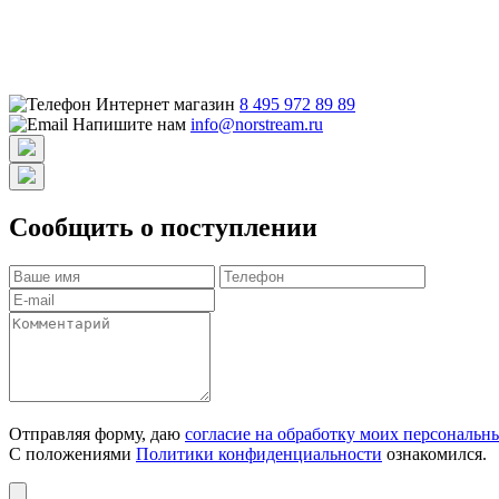
Интернет магазин
8 495 972 89 89
Напишите нам
info@norstream.ru
Сообщить о поступлении
Отправляя форму, даю
согласие на обработку моих персональн
С положениями
Политики конфиденциальности
ознакомился.