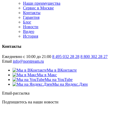
Наши преимущества
Сервис в Москве
Контакты
Гарантия
Блог
Новости
Видео
История
Контакты
Ежедневно с 10:00 до 21:00
8 495 032 28 28
8 800 302 28 27
Email
info@norstream.ru
Мы в ВКонтакте
Мы в Макс
Мы на YouTube
Мы на Яндекс.Дзен
Email-рассылка
Подпишитесь на наши новости