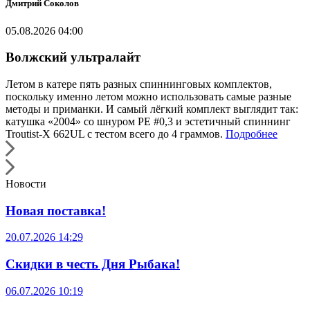
Дмитрий Соколов
05.08.2026 04:00
Волжский ультралайт
Летом в катере пять разных спиннинговых комплектов,
поскольку именно летом можно использовать самые разные
методы и приманки. И самый лёгкий комплект выглядит так:
катушка «2004» со шнуром РЕ #0,3 и эстетичный спиннинг
Troutist-X 662UL с тестом всего до 4 граммов.
Подробнее
Новости
Новая поставка!
20.07.2026 14:29
Скидки в честь Дня Рыбака!
06.07.2026 10:19