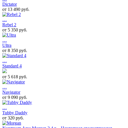
Dictator
от 13 490 руб.
…
Rebel 2
от 5 350 руб.
…
Ultra
от 8 350 руб.
…
Standard 4
от 5 618 руб.
…
Navigator
от 9 090 руб.
…
Tubby Daddy
от 320 руб.