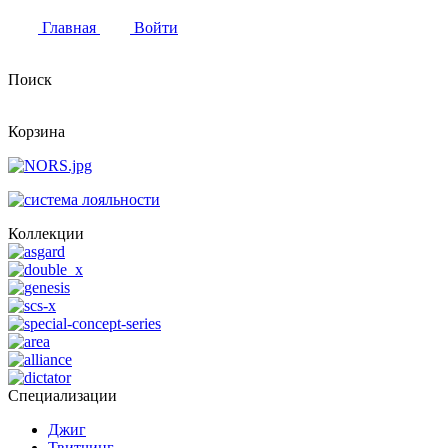
Главная
Войти
Поиск
Корзина
Коллекции
Специализации
Джиг
Твитчинг