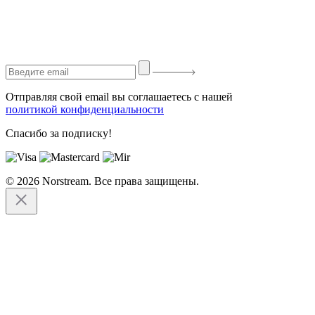
Отправляя свой email вы соглашаетесь с нашей
политикой конфиденциальности
Спасибо за подписку!
© 2026 Norstream. Все права защищены.