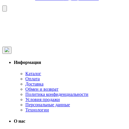
Информация
Каталог
Оплата
Доставка
Обмен и возврат
Политика конфиденциальности
Условия продажи
Персональные данные
Технологии
О нас