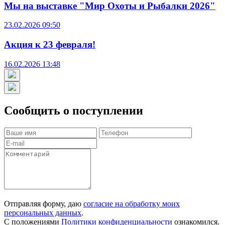
Мы на выставке "Мир Охоты и Рыбалки 2026"
23.02.2026 09:50
Акция к 23 февраля!
16.02.2026 13:48
Сообщить о поступлении
Отправляя форму, даю
согласие на обработку моих
персональных данных
.
С положениями
Политики конфиденциальности
ознакомился.