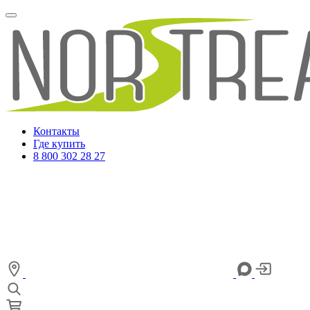
Контакты
Где купить
8 800 302 28 27