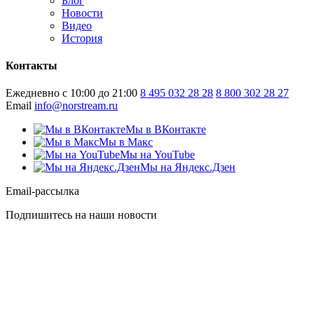
Блог
Новости
Видео
История
Контакты
Ежедневно с 10:00 до 21:00
8 495 032 28 28
8 800 302 28 27
Email
info@norstream.ru
Мы в ВКонтакте
Мы в Макс
Мы на YouTube
Мы на Яндекс.Дзен
Email-рассылка
Подпишитесь на наши новости