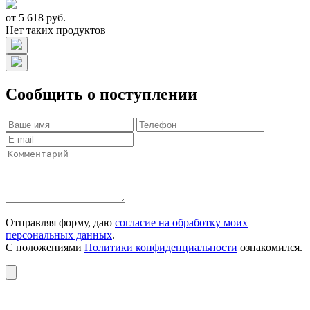
от 5 618 руб.
Нет таких продуктов
Сообщить о поступлении
Отправляя форму, даю
согласие на обработку моих
персональных данных
.
С положениями
Политики конфиденциальности
ознакомился.