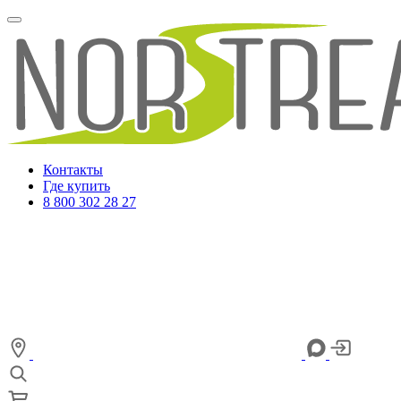
Контакты
Где купить
8 800 302 28 27