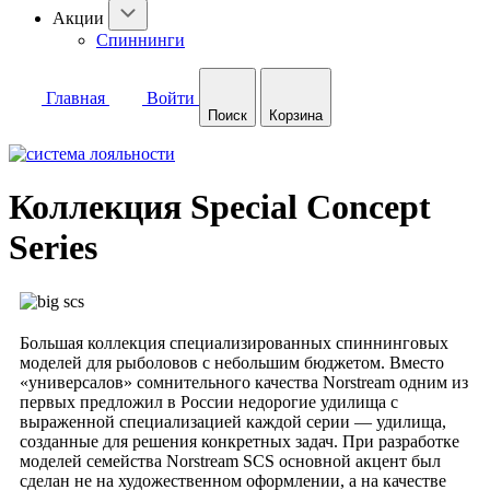
Акции
Спиннинги
Главная
Войти
Поиск
Корзина
Коллекция Special Concept
Series
Большая коллекция специализированных спиннинговых
моделей для рыболовов с небольшим бюджетом. Вместо
«универсалов» сомнительного качества Norstream одним из
первых предложил в России недорогие удилища с
выраженной специализацией каждой серии — удилища,
созданные для решения конкретных задач. При разработке
моделей семейства Norstream SCS основной акцент был
сделан не на художественном оформлении, а на качестве