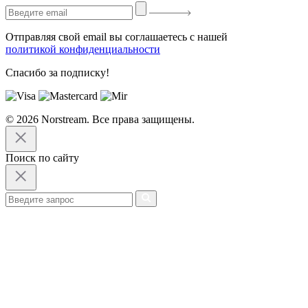
Отправляя свой email вы соглашаетесь с нашей
политикой конфиденциальности
Спасибо за подписку!
© 2026 Norstream. Все права защищены.
Поиск по сайту