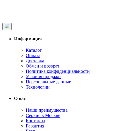
Информация
Каталог
Оплата
Доставка
Обмен и возврат
Политика конфиденциальности
Условия продажи
Персональные данные
Технологии
О нас
Наши преимущества
Сервис в Москве
Контакты
Гарантия