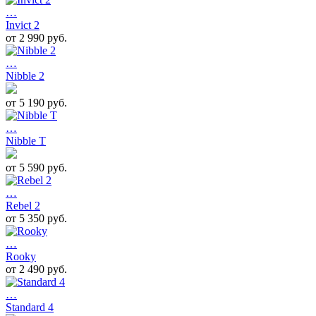
…
Invict 2
от 2 990 руб.
…
Nibble 2
от 5 190 руб.
…
Nibble T
от 5 590 руб.
…
Rebel 2
от 5 350 руб.
…
Rooky
от 2 490 руб.
…
Standard 4