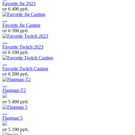
Favorite Jig 2023
от 6 490 руб.
…
Favorite Jig Casting
от 6 590 руб.
…
Favorite Twitch 2023
от 6 190 руб.
…
Favorite Twitch Casting
от 6 290 руб.
…
Flagman-T2
от 5 490 руб.
…
Flagman 5
от 5 190 руб.