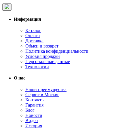
Информация
Каталог
Оплата
Доставка
Обмен и возврат
Политика конфиденциальности
Условия продажи
Персональные данные
Технологии
О нас
Наши преимущества
Сервис в Москве
Контакты
Гарантия
Блог
Новости
Видео
История