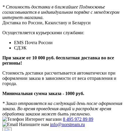
* Стоимость доставки в ближайшее Подмосковье
согласовывается в индивидуальном порядке с менеджером
интернет-магазина.
Доставка по России, Казахстану и Беларуси
Осуществляется курьерскими службами:
EMS Почта России
СДЭК
При заказе от 10 000 руб. бесплатная доставка во все
регионы!
Стоимость доставки рассчитывается автоматически при
оформлении заказа в зависимости от веса отправления и
города.
Минимальная сумма заказа - 1000 руб.
* Заказ отправляется на следующий день после оформления
заказа. Во время проведения акций и распродаж время
обработки заказов может быть увеличено.
Интернет магазин
8 495 972 89 89
Напишите нам
info@norstream.ru