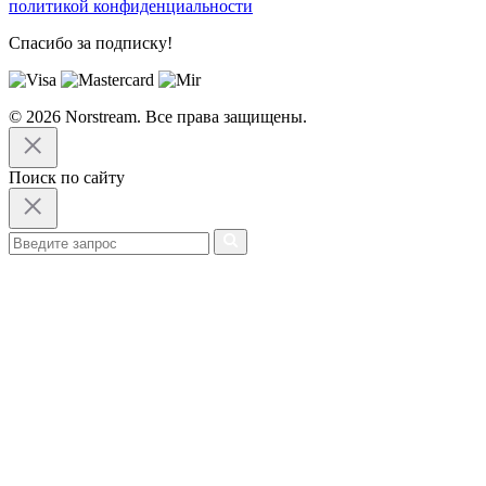
политикой конфиденциальности
Спасибо за подписку!
© 2026 Norstream. Все права защищены.
Поиск по сайту