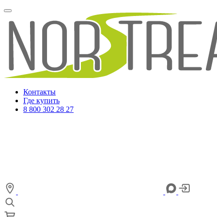
Контакты
Где купить
8 800 302 28 27