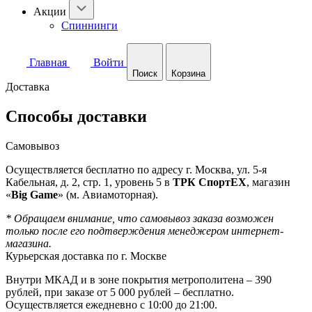
Акции
Спиннинги
Главная
Войти
Поиск
Корзина
Доставка
Способы доставки
Самовывоз
Осуществляется бесплатно по адресу г. Москва, ул. 5-я
Кабельная, д. 2, стр. 1, уровень 5 в
ТРК СпортЕХ
, магазин
«
Big Game
» (м. Авиамоторная).
* Обращаем внимание, что самовывоз заказа возможен
только после его подтверждения менеджером интернет-
магазина.
Курьерская доставка по г. Москве
Внутри МКАД и в зоне покрытия метрополитена – 390
рублей, при заказе от 5 000 рублей – бесплатно.
Осуществляется ежедневно с 10:00 до 21:00.