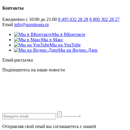
Контакты
Ежедневно с 10:00 до 21:00
8 495 032 28 28
8 800 302 28 27
Email
info@norstream.ru
Мы в ВКонтакте
Мы в Макс
Мы на YouTube
Мы на Яндекс.Дзен
Email-рассылка
Подпишитесь на наши новости
Отправляя свой email вы соглашаетесь с нашей