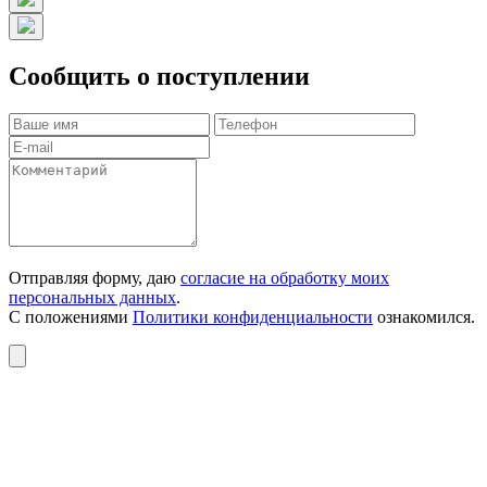
Сообщить о поступлении
Отправляя форму, даю
согласие на обработку моих
персональных данных
.
С положениями
Политики конфиденциальности
ознакомился.