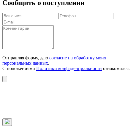
Сообщить о поступлении
Отправляя форму, даю
согласие на обработку моих
персональных данных
.
С положениями
Политики конфиденциальности
ознакомился.