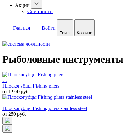
Акции
Спиннинги
Главная
Войти
Поиск
Корзина
Рыболовные инструменты
…
Плоскогубцы Fishing pliers
от 1 950 руб.
…
Плоскогубцы Fishing pliers stainless steel
от 250 руб.