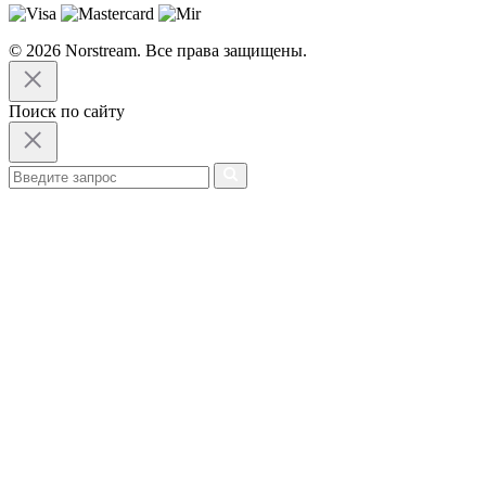
© 2026 Norstream. Все права защищены.
Поиск по сайту