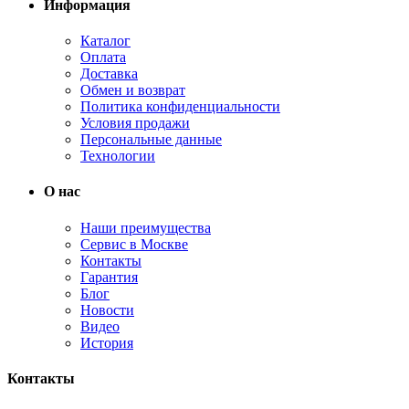
Информация
Каталог
Оплата
Доставка
Обмен и возврат
Политика конфиденциальности
Условия продажи
Персональные данные
Технологии
О нас
Наши преимущества
Сервис в Москве
Контакты
Гарантия
Блог
Новости
Видео
История
Контакты