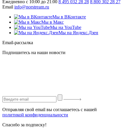
Ежедневно с 10:00 до 21:00
8 495 032 28 28
8 800 302 28 27
Email
info@norstream.ru
Мы в ВКонтакте
Мы в Макс
Мы на YouTube
Мы на Яндекс.Дзен
Email-рассылка
Подпишитесь на наши новости
Отправляя свой email вы соглашаетесь с нашей
политикой конфиденциальности
Спасибо за подписку!