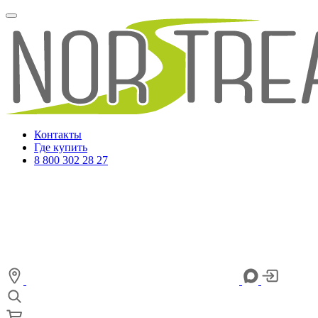
Контакты
Где купить
8 800 302 28 27