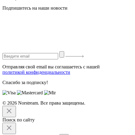
Подпишитесь на наши новости
Отправляя свой email вы соглашаетесь с нашей
политикой конфиденциальности
Спасибо за подписку!
© 2026 Norstream. Все права защищены.
Поиск по сайту