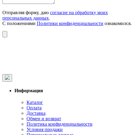
Отправляя форму, даю
согласие на обработку моих
персональных данных
.
С положениями
Политики конфиденциальности
ознакомился.
Информация
Каталог
Оплата
Доставка
Обмен и возврат
Политика конфиденциальности
Условия продажи
Персональные данные