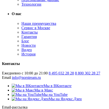
Технологии
О нас
Наши преимущества
Сервис в Москве
Контакты
Гарантия
Блог
Новости
Видео
История
Контакты
Ежедневно с 10:00 до 21:00
8 495 032 28 28
8 800 302 28 27
Email
info@norstream.ru
Мы в ВКонтакте
Мы в Макс
Мы на YouTube
Мы на Яндекс.Дзен
Email-рассылка