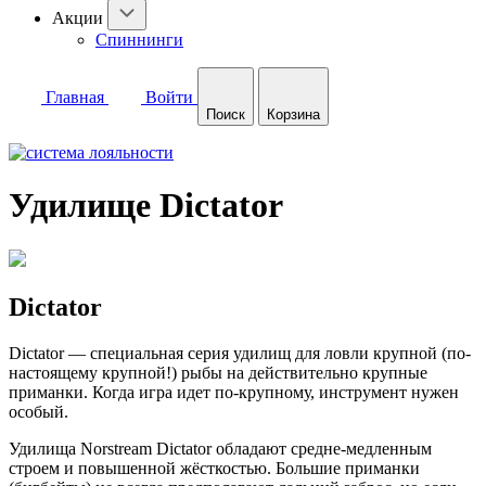
Акции
Спиннинги
Главная
Войти
Поиск
Корзина
Удилище Dictator
Dictator
Dictator — специальная серия удилищ для ловли крупной (по-
настоящему крупной!) рыбы на действительно крупные
приманки. Когда игра идет по-крупному, инструмент нужен
особый.
Удилища Norstream Dictator обладают средне-медленным
строем и повышенной жёсткостью. Большие приманки