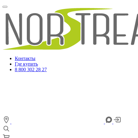
Контакты
Где купить
8 800 302 28 27