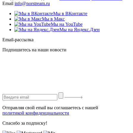
Email
info@norstream.ru
Мы в ВКонтакте
Мы в Макс
Мы на YouTube
Мы на Яндекс.Дзен
Email-рассылка
Подпишитесь на наши новости
Отправляя свой email вы соглашаетесь с нашей
политикой конфиденциальности
Спасибо за подписку!