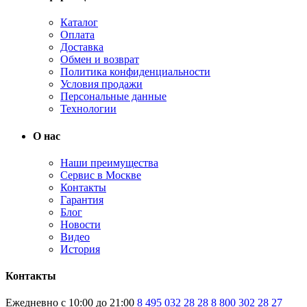
Каталог
Оплата
Доставка
Обмен и возврат
Политика конфиденциальности
Условия продажи
Персональные данные
Технологии
О нас
Наши преимущества
Сервис в Москве
Контакты
Гарантия
Блог
Новости
Видео
История
Контакты
Ежедневно с 10:00 до 21:00
8 495 032 28 28
8 800 302 28 27