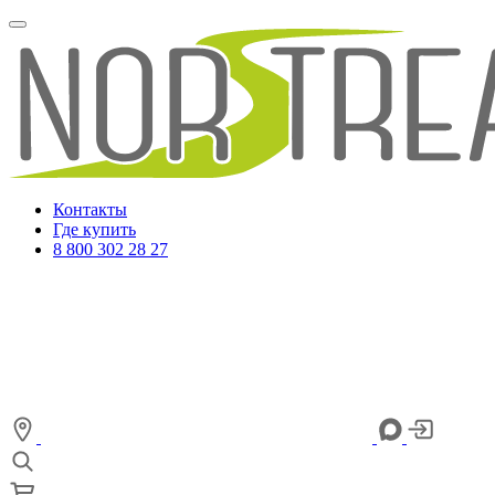
Контакты
Где купить
8 800 302 28 27