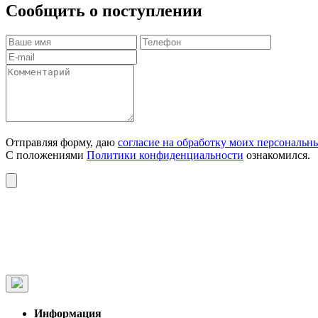
Сообщить о поступлении
Отправляя форму, даю
согласие на обработку моих персональн
С положениями
Политики конфиденциальности
ознакомился.
Информация