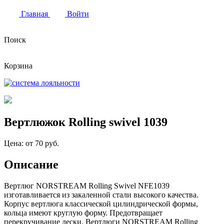
Главная
Войти
Поиск
Корзина
Вертлюжок Rolling swivel 1039
Цена:
от 70 руб.
Описание
Вертлюг NORSTREAM Rolling Swivel NFE1039
изготавливается из закаленной стали высокого качества.
Корпус вертлюга классической цилиндрической формы,
кольца имеют круглую форму. Предотвращает
перекручивание лески. Вертлюги NORSTREAM Rolling