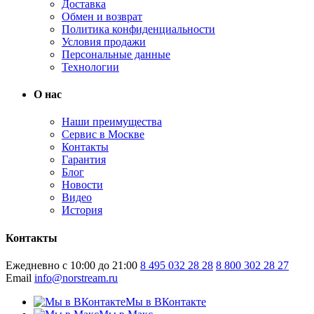
Доставка
Обмен и возврат
Политика конфиденциальности
Условия продажи
Персональные данные
Технологии
О нас
Наши преимущества
Сервис в Москве
Контакты
Гарантия
Блог
Новости
Видео
История
Контакты
Ежедневно с 10:00 до 21:00
8 495 032 28 28
8 800 302 28 27
Email
info@norstream.ru
Мы в ВКонтакте