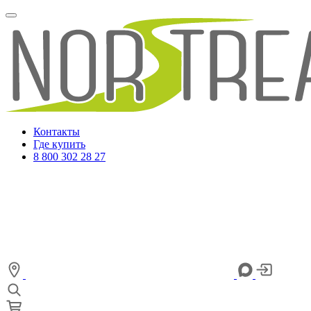
Контакты
Где купить
8 800 302 28 27