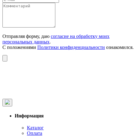
Отправляя форму, даю
согласие на обработку моих
персональных данных
.
С положениями
Политики конфиденциальности
ознакомился.
Информация
Каталог
Оплата