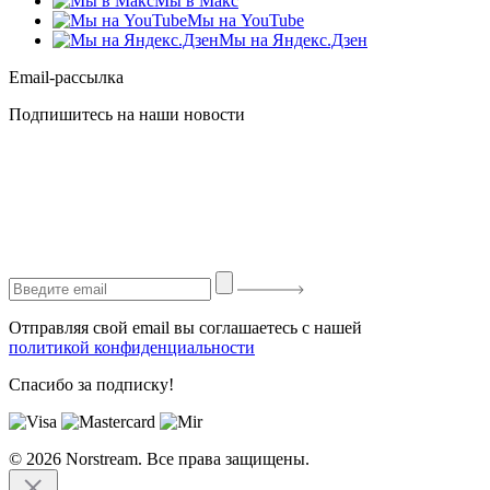
Мы в Макс
Мы на YouTube
Мы на Яндекс.Дзен
Email-рассылка
Подпишитесь на наши новости
Отправляя свой email вы соглашаетесь с нашей
политикой конфиденциальности
Спасибо за подписку!
© 2026 Norstream. Все права защищены.