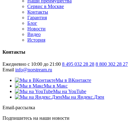
Наши преимущества
Сервис в Москве
Контакты
Гарантия
Блог
Новости
Видео
История
Контакты
Ежедневно с 10:00 до 21:00
8 495 032 28 28
8 800 302 28 27
Email
info@norstream.ru
Мы в ВКонтакте
Мы в Макс
Мы на YouTube
Мы на Яндекс.Дзен
Email-рассылка
Подпишитесь на наши новости