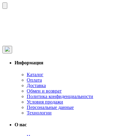
Информация
Каталог
Оплата
Доставка
Обмен и возврат
Политика конфиденциальности
Условия продажи
Персональные данные
Технологии
О нас