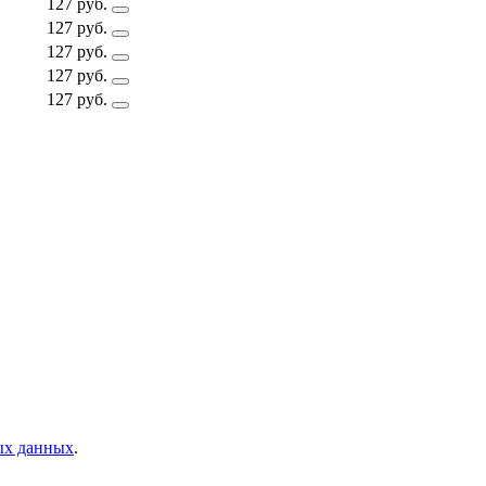
127 руб.
127 руб.
127 руб.
127 руб.
127 руб.
ых данных
.