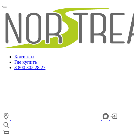
Контакты
Где купить
8 800 302 28 27