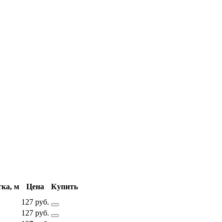
ка, м
Цена
Купить
127 руб.
127 руб.