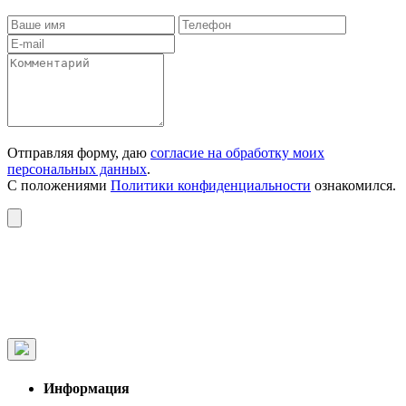
Отправляя форму, даю
согласие на обработку моих
персональных данных
.
С положениями
Политики конфиденциальности
ознакомился.
Информация