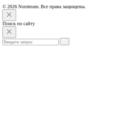
© 2026 Norstream. Все права защищены.
Поиск по сайту