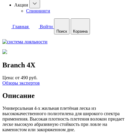
Акции
Спиннинги
Главная
Войти
Поиск
Корзина
Branch 4X
Цена:
от 490 руб.
Обзоры экспертов
Описание
Универсальная 4-х жильная плетёная леска из
высококачественного полиэтилена для широкого спектра
применения. Высокая плотность плетения волокон придает
леске высокую абразивную стойкость при ловле на
каменистом или закоряженном дне.