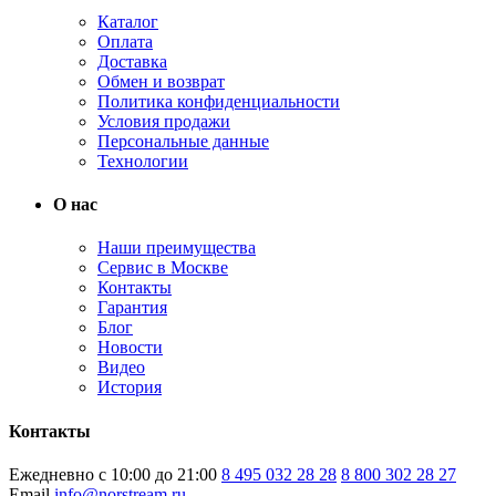
Каталог
Оплата
Доставка
Обмен и возврат
Политика конфиденциальности
Условия продажи
Персональные данные
Технологии
О нас
Наши преимущества
Сервис в Москве
Контакты
Гарантия
Блог
Новости
Видео
История
Контакты
Ежедневно с 10:00 до 21:00
8 495 032 28 28
8 800 302 28 27
Email
info@norstream.ru