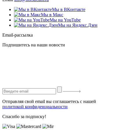
Мы в ВКонтакте
Мы в Макс
Мы на YouTube
Мы на Яндекс.Дзен
Email-рассылка
Подпишитесь на наши новости
Отправляя свой email вы соглашаетесь с нашей
политикой конфиденциальности
Спасибо за подписку!