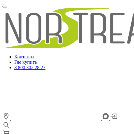
Контакты
Где купить
8 800 302 28 27