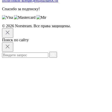
политикой конфиденциальности
Спасибо за подписку!
© 2026 Norstream. Все права защищены.
Поиск по сайту