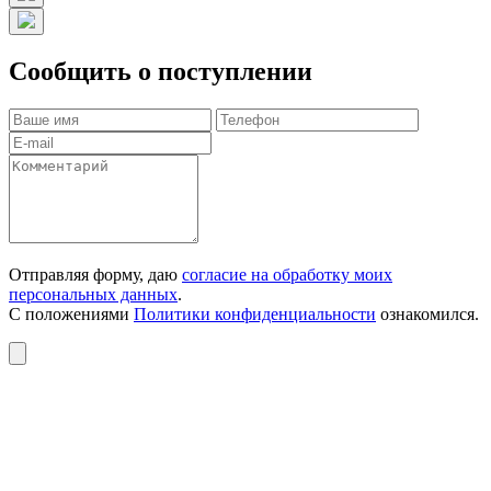
Сообщить о поступлении
Отправляя форму, даю
согласие на обработку моих
персональных данных
.
С положениями
Политики конфиденциальности
ознакомился.