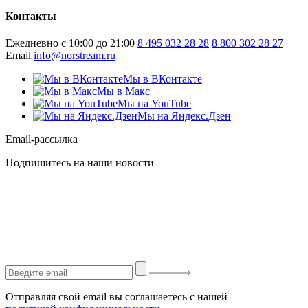
Контакты
Ежедневно с 10:00 до 21:00
8 495 032 28 28
8 800 302 28 27
Email
info@norstream.ru
Мы в ВКонтакте
Мы в Макс
Мы на YouTube
Мы на Яндекс.Дзен
Email-рассылка
Подпишитесь на наши новости
Отправляя свой email вы соглашаетесь с нашей