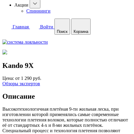
Акции
Спиннинги
Главная
Войти
Поиск
Корзина
Kando 9X
Цена:
от 1 290 руб.
Обзоры экспертов
Описание
Высокотехнологичная плетёная 9-ти жильная леска, при
изготовлении которой применялись самые современные
технологии плетения волокон, которые полностью отличают
её от стандартных 4-х и 8-ми жильных плетёнок.
Специальный процесс и технология плетения позволяют