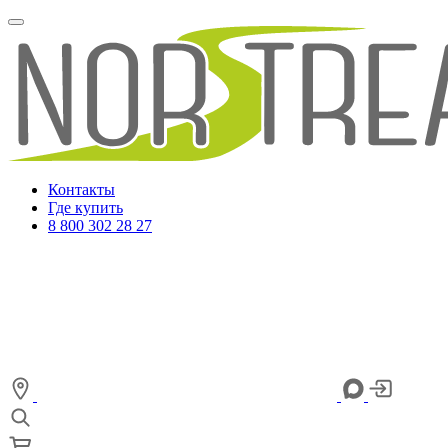
Контакты
Где купить
8 800 302 28 27