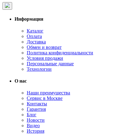
Информация
Каталог
Оплата
Доставка
Обмен и возврат
Политика конфиденциальности
Условия продажи
Персональные данные
Технологии
О нас
Наши преимущества
Сервис в Москве
Контакты
Гарантия
Блог
Новости
Видео
История