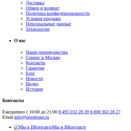
Доставка
Обмен и возврат
Политика конфиденциальности
Условия продажи
Персональные данные
Технологии
О нас
Наши преимущества
Сервис в Москве
Контакты
Гарантия
Блог
Новости
Видео
История
Контакты
Ежедневно с 10:00 до 21:00
8 495 032 28 28
8 800 302 28 27
Email
info@norstream.ru
Мы в ВКонтакте