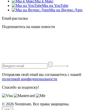
Мы в Макс
Мы на YouTube
Мы на Яндекс.Дзен
Email-рассылка
Подпишитесь на наши новости
Отправляя свой email вы соглашаетесь с нашей
политикой конфиденциальности
Спасибо за подписку!
© 2026 Norstream. Все права защищены.