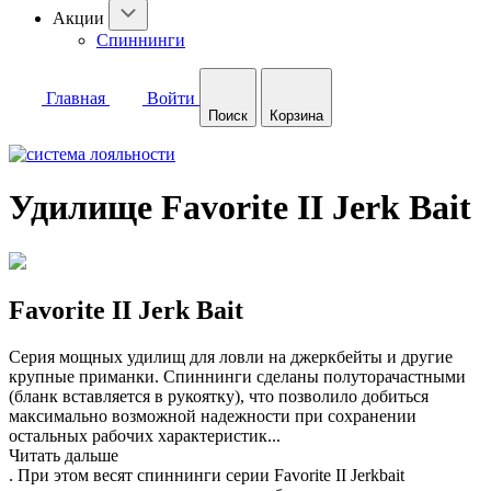
Акции
Спиннинги
Главная
Войти
Поиск
Корзина
Удилище Favorite II Jerk Bait
Favorite II Jerk Bait
Серия мощных удилищ для ловли на джеркбейты и другие
крупные приманки. Спиннинги сделаны полуторачастными
(бланк вставляется в рукоятку), что позволило добиться
максимально возможной надежности при сохранении
остальных рабочих характеристик
...
Читать дальше
. При этом весят спиннинги серии Favorite II Jerkbait