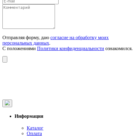
Отправляя форму, даю
согласие на обработку моих
персональных данных
.
С положениями
Политики конфиденциальности
ознакомился.
Информация
Каталог
Оплата