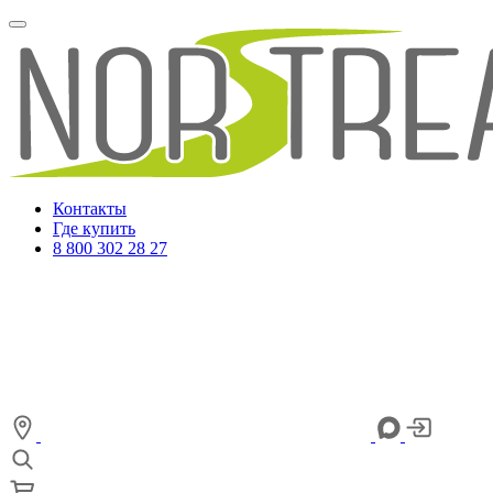
Контакты
Где купить
8 800 302 28 27