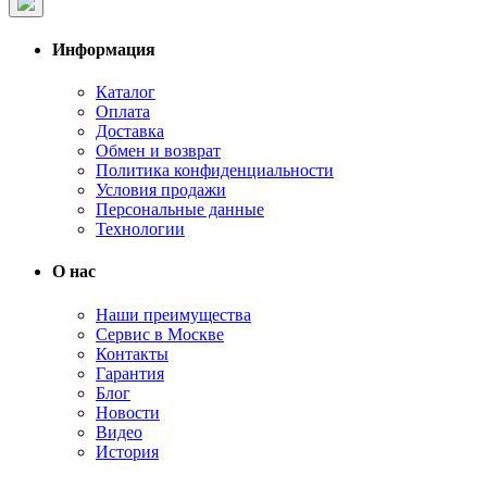
Информация
Каталог
Оплата
Доставка
Обмен и возврат
Политика конфиденциальности
Условия продажи
Персональные данные
Технологии
О нас
Наши преимущества
Сервис в Москве
Контакты
Гарантия
Блог
Новости
Видео
История