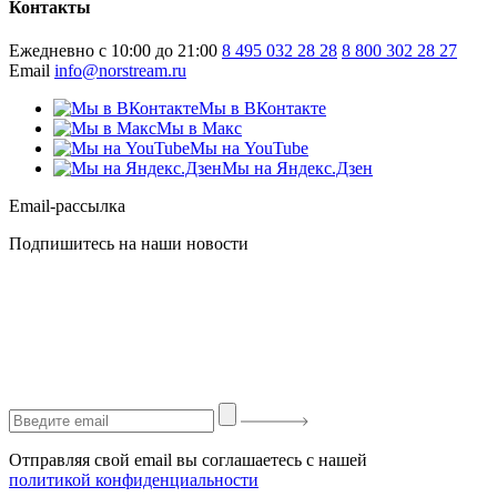
Контакты
Ежедневно с 10:00 до 21:00
8 495 032 28 28
8 800 302 28 27
Email
info@norstream.ru
Мы в ВКонтакте
Мы в Макс
Мы на YouTube
Мы на Яндекс.Дзен
Email-рассылка
Подпишитесь на наши новости
Отправляя свой email вы соглашаетесь с нашей
политикой конфиденциальности