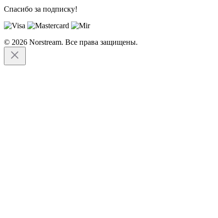
Спасибо за подписку!
© 2026 Norstream. Все права защищены.