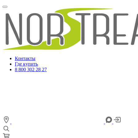
Контакты
Где купить
8 800 302 28 27