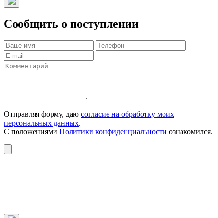
Сообщить о поступлении
Отправляя форму, даю
согласие на обработку моих
персональных данных
.
С положениями
Политики конфиденциальности
ознакомился.