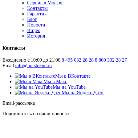
Сервис в Москве
Контакты
Гарантия
Блог
Новости
Видео
История
Контакты
Ежедневно с 10:00 до 21:00
8 495 032 28 28
8 800 302 28 27
Email
info@norstream.ru
Мы в ВКонтакте
Мы в Макс
Мы на YouTube
Мы на Яндекс.Дзен
Email-рассылка
Подпишитесь на наши новости