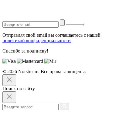
Отправляя свой email вы соглашаетесь с нашей
политикой конфиденциальности
Спасибо за подписку!
© 2026 Norstream. Все права защищены.
Поиск по сайту