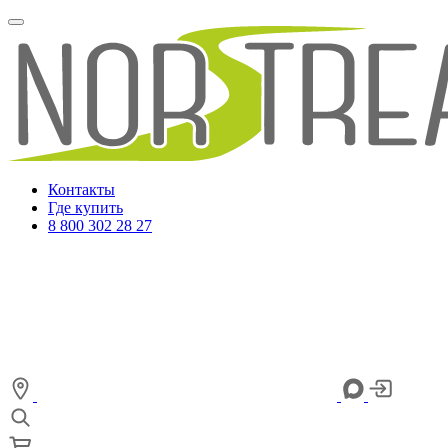
Контакты
Где купить
8 800 302 28 27