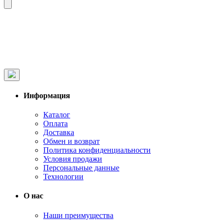
Информация
Каталог
Оплата
Доставка
Обмен и возврат
Политика конфиденциальности
Условия продажи
Персональные данные
Технологии
О нас
Наши преимущества