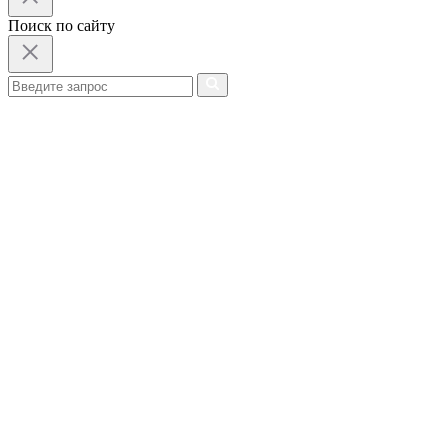
Поиск по сайту