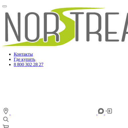
Контакты
Где купить
8 800 302 28 27