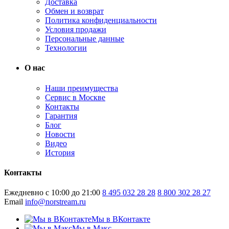
Доставка
Обмен и возврат
Политика конфиденциальности
Условия продажи
Персональные данные
Технологии
О нас
Наши преимущества
Сервис в Москве
Контакты
Гарантия
Блог
Новости
Видео
История
Контакты
Ежедневно с 10:00 до 21:00
8 495 032 28 28
8 800 302 28 27
Email
info@norstream.ru
Мы в ВКонтакте
Мы в Макс