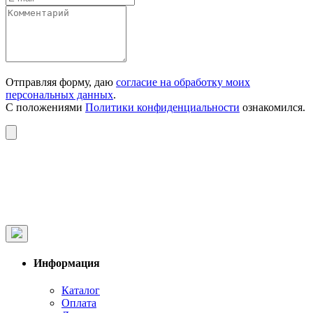
Отправляя форму, даю
согласие на обработку моих
персональных данных
.
С положениями
Политики конфиденциальности
ознакомился.
Информация
Каталог
Оплата