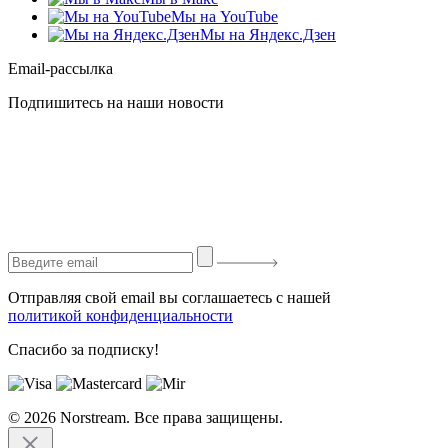
Мы на YouTube
Мы на Яндекс.Дзен
Email-рассылка
Подпишитесь на наши новости
Отправляя свой email вы соглашаетесь с нашей
политикой конфиденциальности
Спасибо за подписку!
© 2026 Norstream. Все права защищены.