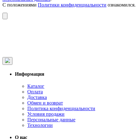
С положениями
Политики конфиденциальности
ознакомился.
Информация
Каталог
Оплата
Доставка
Обмен и возврат
Политика конфиденциальности
Условия продажи
Персональные данные
Технологии
О нас