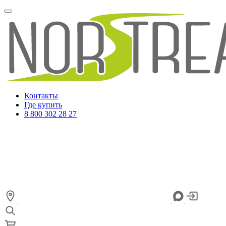
Контакты
Где купить
8 800 302 28 27