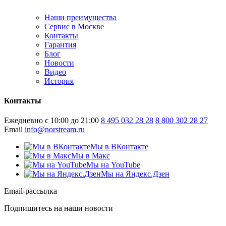
Наши преимущества
Сервис в Москве
Контакты
Гарантия
Блог
Новости
Видео
История
Контакты
Ежедневно с 10:00 до 21:00
8 495 032 28 28
8 800 302 28 27
Email
info@norstream.ru
Мы в ВКонтакте
Мы в Макс
Мы на YouTube
Мы на Яндекс.Дзен
Email-рассылка
Подпишитесь на наши новости