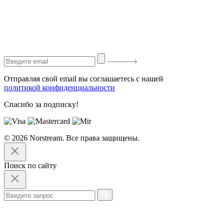
Отправляя свой email вы соглашаетесь с нашей
политикой конфиденциальности
Спасибо за подписку!
© 2026 Norstream. Все права защищены.
Поиск по сайту