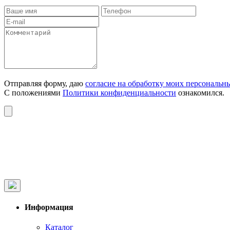
Отправляя форму, даю
согласие на обработку моих персональн
С положениями
Политики конфиденциальности
ознакомился.
Информация
Каталог