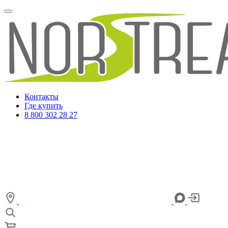
Контакты
Где купить
8 800 302 28 27