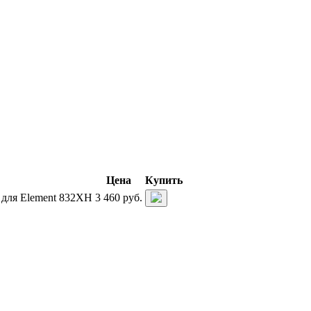
Цена
Купить
для Element 832XH
3 460 руб.