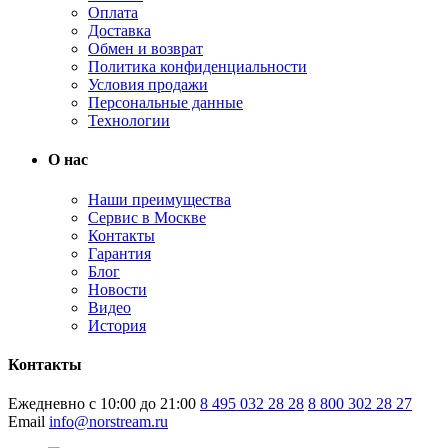
Оплата
Доставка
Обмен и возврат
Политика конфиденциальности
Условия продажи
Персональные данные
Технологии
О нас
Наши преимущества
Сервис в Москве
Контакты
Гарантия
Блог
Новости
Видео
История
Контакты
Ежедневно с 10:00 до 21:00
8 495 032 28 28
8 800 302 28 27
Email
info@norstream.ru