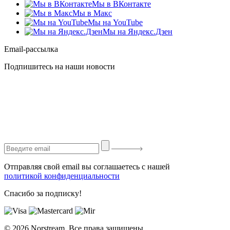
Мы в ВКонтакте
Мы в Макс
Мы на YouTube
Мы на Яндекс.Дзен
Email-рассылка
Подпишитесь на наши новости
Отправляя свой email вы соглашаетесь с нашей
политикой конфиденциальности
Спасибо за подписку!
© 2026 Norstream. Все права защищены.