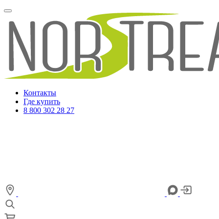
Контакты
Где купить
8 800 302 28 27