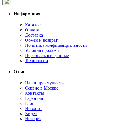
Информация
Каталог
Оплата
Доставка
Обмен и возврат
Политика конфиденциальности
Условия продажи
Персональные данные
Технологии
О нас
Наши преимущества
Сервис в Москве
Контакты
Гарантия
Блог
Новости
Видео
История