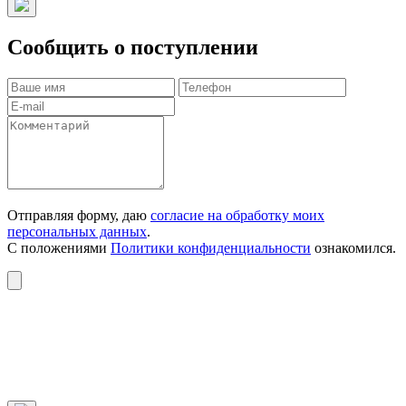
Сообщить о поступлении
Отправляя форму, даю
согласие на обработку моих
персональных данных
.
С положениями
Политики конфиденциальности
ознакомился.