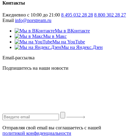
Контакты
Ежедневно с 10:00 до 21:00
8 495 032 28 28
8 800 302 28 27
Email
info@norstream.ru
Мы в ВКонтакте
Мы в Макс
Мы на YouTube
Мы на Яндекс.Дзен
Email-рассылка
Подпишитесь на наши новости
Отправляя свой email вы соглашаетесь с нашей
политикой конфиденциальности