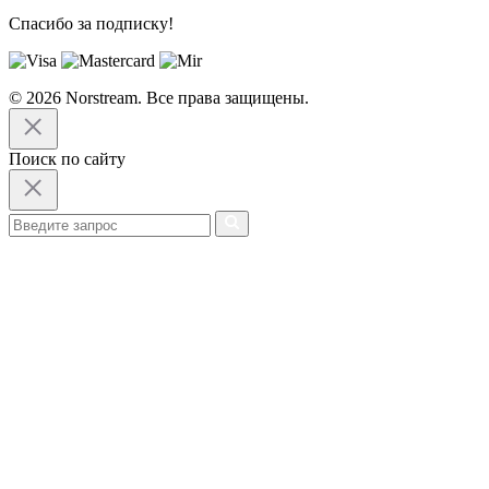
Спасибо за подписку!
© 2026 Norstream. Все права защищены.
Поиск по сайту