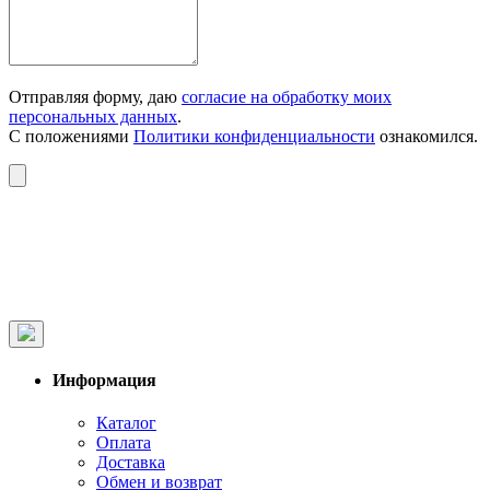
Отправляя форму, даю
согласие на обработку моих
персональных данных
.
С положениями
Политики конфиденциальности
ознакомился.
Информация
Каталог
Оплата
Доставка
Обмен и возврат