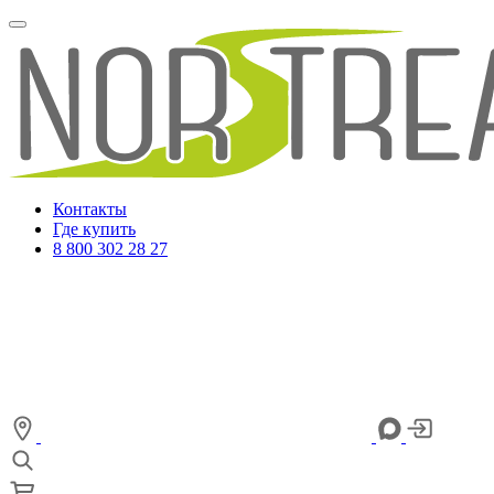
Контакты
Где купить
8 800 302 28 27