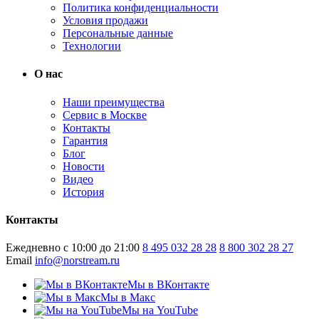
Политика конфиденциальности
Условия продажи
Персональные данные
Технологии
О нас
Наши преимущества
Сервис в Москве
Контакты
Гарантия
Блог
Новости
Видео
История
Контакты
Ежедневно с 10:00 до 21:00
8 495 032 28 28
8 800 302 28 27
Email
info@norstream.ru
Мы в ВКонтакте
Мы в Макс
Мы на YouTube