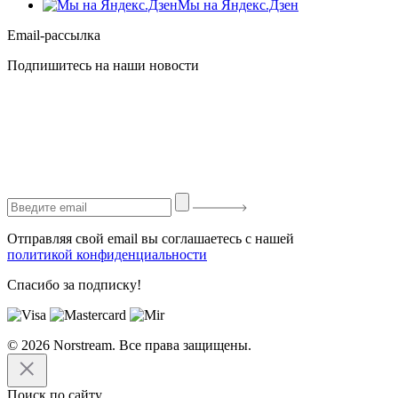
Мы на Яндекс.Дзен
Email-рассылка
Подпишитесь на наши новости
Отправляя свой email вы соглашаетесь с нашей
политикой конфиденциальности
Спасибо за подписку!
© 2026 Norstream. Все права защищены.
Поиск по сайту