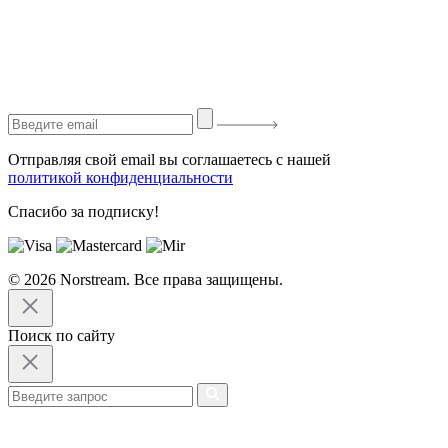
Отправляя свой email вы соглашаетесь с нашей
политикой конфиденциальности
Спасибо за подписку!
© 2026 Norstream. Все права защищены.
Поиск по сайту