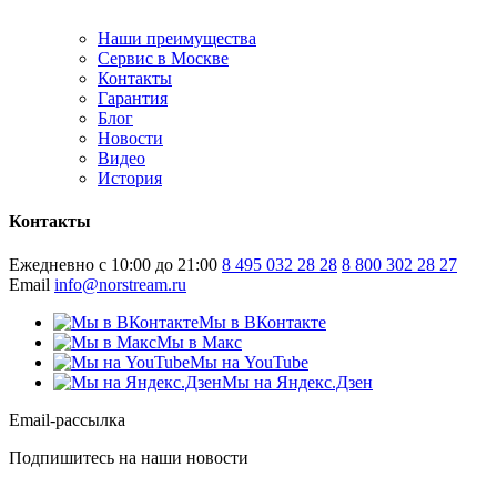
Наши преимущества
Сервис в Москве
Контакты
Гарантия
Блог
Новости
Видео
История
Контакты
Ежедневно с 10:00 до 21:00
8 495 032 28 28
8 800 302 28 27
Email
info@norstream.ru
Мы в ВКонтакте
Мы в Макс
Мы на YouTube
Мы на Яндекс.Дзен
Email-рассылка
Подпишитесь на наши новости