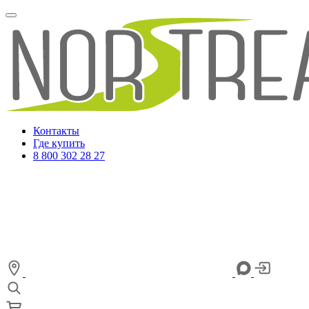
Контакты
Где купить
8 800 302 28 27