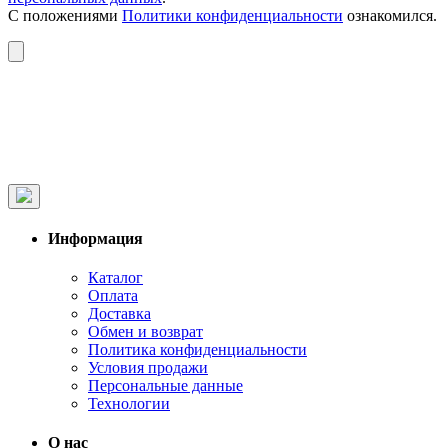
С положениями
Политики конфиденциальности
ознакомился.
Информация
Каталог
Оплата
Доставка
Обмен и возврат
Политика конфиденциальности
Условия продажи
Персональные данные
Технологии
О нас