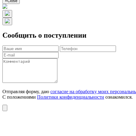
×
Close
Сообщить о поступлении
Отправляя форму, даю
согласие на обработку моих персональн
С положениями
Политики конфиденциальности
ознакомился.