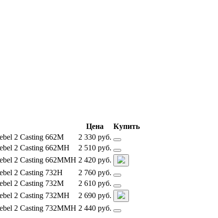
Цена
Купить
el 2 Casting 662M
2 330 руб.
bel 2 Casting 662MH
2 510 руб.
bel 2 Casting 662MMH
2 420 руб.
el 2 Casting 732H
2 760 руб.
el 2 Casting 732M
2 610 руб.
bel 2 Casting 732MH
2 690 руб.
bel 2 Casting 732MMH
2 440 руб.