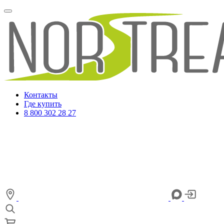
Контакты
Где купить
8 800 302 28 27