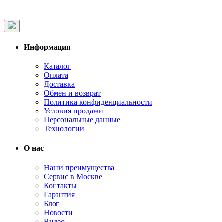
Информация
Каталог
Оплата
Доставка
Обмен и возврат
Политика конфиденциальности
Условия продажи
Персональные данные
Технологии
О нас
Наши преимущества
Сервис в Москве
Контакты
Гарантия
Блог
Новости
Видео