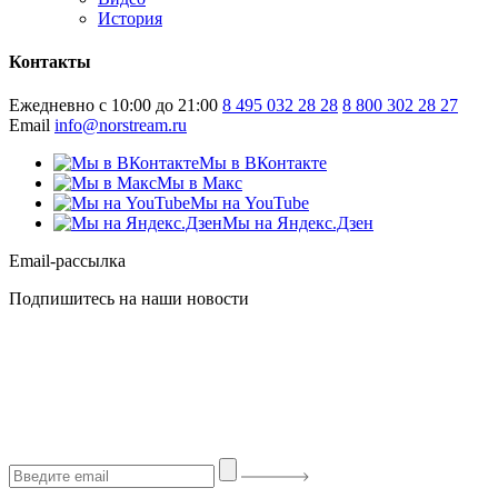
История
Контакты
Ежедневно с 10:00 до 21:00
8 495 032 28 28
8 800 302 28 27
Email
info@norstream.ru
Мы в ВКонтакте
Мы в Макс
Мы на YouTube
Мы на Яндекс.Дзен
Email-рассылка
Подпишитесь на наши новости