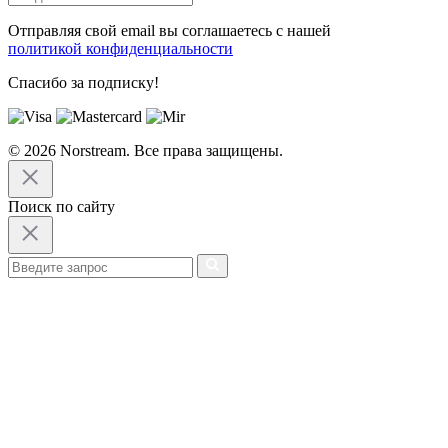
Отправляя свой email вы соглашаетесь с нашей
политикой конфиденциальности
Спасибо за подписку!
© 2026 Norstream. Все права защищены.
Поиск по сайту