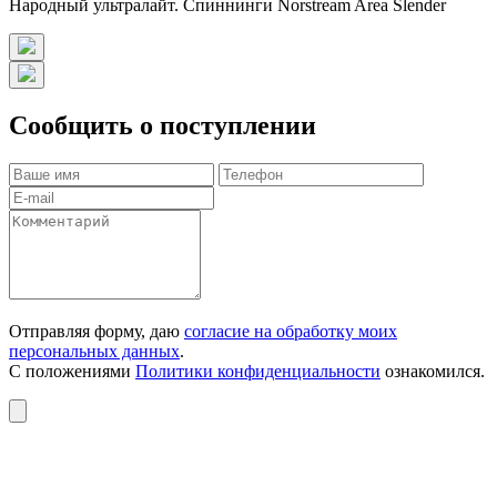
Народный ультралайт. Спиннинги Norstream Area Slender
Сообщить о поступлении
Отправляя форму, даю
согласие на обработку моих
персональных данных
.
С положениями
Политики конфиденциальности
ознакомился.