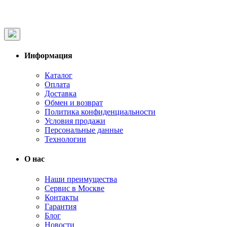
Информация
Каталог
Оплата
Доставка
Обмен и возврат
Политика конфиденциальности
Условия продажи
Персональные данные
Технологии
О нас
Наши преимущества
Сервис в Москве
Контакты
Гарантия
Блог
Новости