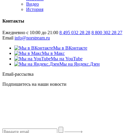
Видео
История
Контакты
Ежедневно с 10:00 до 21:00
8 495 032 28 28
8 800 302 28 27
Email
info@norstream.ru
Мы в ВКонтакте
Мы в Макс
Мы на YouTube
Мы на Яндекс.Дзен
Email-рассылка
Подпишитесь на наши новости