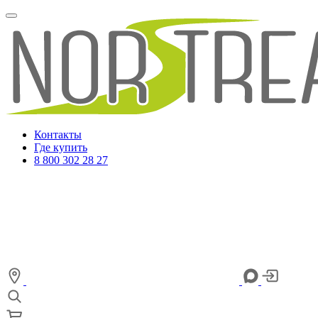
Контакты
Где купить
8 800 302 28 27