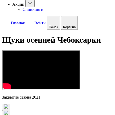
Акции
Спиннинги
Главная
Войти
Поиск
Корзина
Щуки осенней Чебоксарки
Закрытие сезона 2021