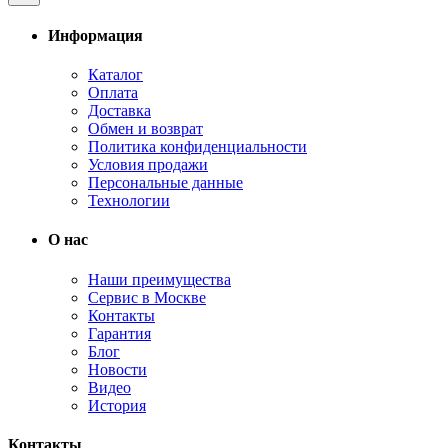
Информация
Каталог
Оплата
Доставка
Обмен и возврат
Политика конфиденциальности
Условия продажи
Персональные данные
Технологии
О нас
Наши преимущества
Сервис в Москве
Контакты
Гарантия
Блог
Новости
Видео
История
Контакты