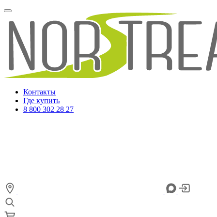
Контакты
Где купить
8 800 302 28 27