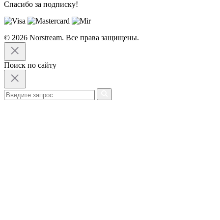
Спасибо за подписку!
© 2026 Norstream. Все права защищены.
Поиск по сайту