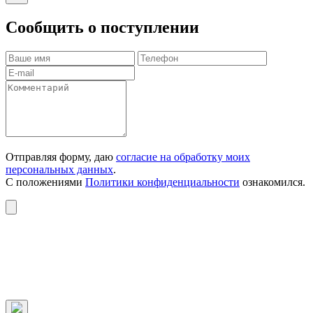
Сообщить о поступлении
Отправляя форму, даю
согласие на обработку моих
персональных данных
.
С положениями
Политики конфиденциальности
ознакомился.