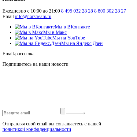
Ежедневно с 10:00 до 21:00
8 495 032 28 28
8 800 302 28 27
Email
info@norstream.ru
Мы в ВКонтакте
Мы в Макс
Мы на YouTube
Мы на Яндекс.Дзен
Email-рассылка
Подпишитесь на наши новости
Отправляя свой email вы соглашаетесь с нашей
политикой конфиденциальности