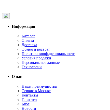
Информация
Каталог
Оплата
Доставка
Обмен и возврат
Политика конфиденциальности
Условия продажи
Персональные данные
Технологии
О нас
Наши преимущества
Сервис в Москве
Контакты
Гарантия
Блог
Новости