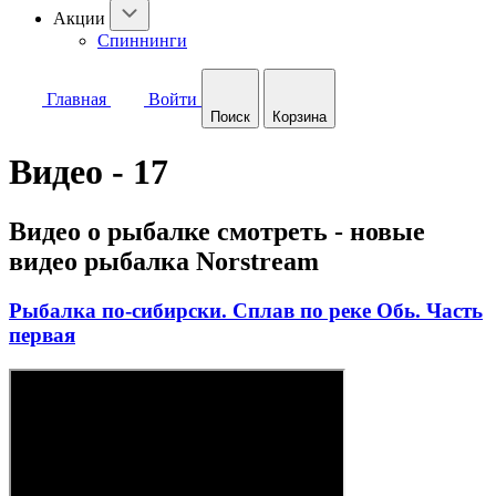
Акции
Спиннинги
Главная
Войти
Поиск
Корзина
Видео - 17
Видео о рыбалке смотреть - новые
видео рыбалка Norstream
Рыбалка по-сибирски. Сплав по реке Обь. Часть
первая