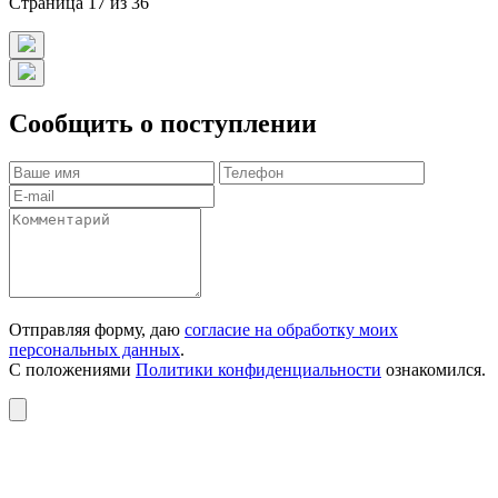
Страница 17 из 36
Сообщить о поступлении
Отправляя форму, даю
согласие на обработку моих
персональных данных
.
С положениями
Политики конфиденциальности
ознакомился.