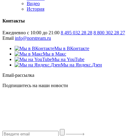
Видео
История
Контакты
Ежедневно с 10:00 до 21:00
8 495 032 28 28
8 800 302 28 27
Email
info@norstream.ru
Мы в ВКонтакте
Мы в Макс
Мы на YouTube
Мы на Яндекс.Дзен
Email-рассылка
Подпишитесь на наши новости