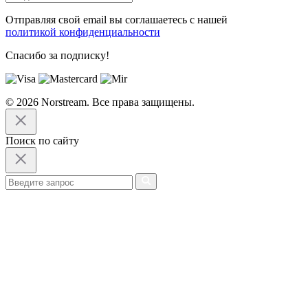
Отправляя свой email вы соглашаетесь с нашей
политикой конфиденциальности
Спасибо за подписку!
© 2026 Norstream. Все права защищены.
Поиск по сайту