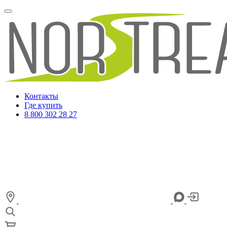
Контакты
Где купить
8 800 302 28 27