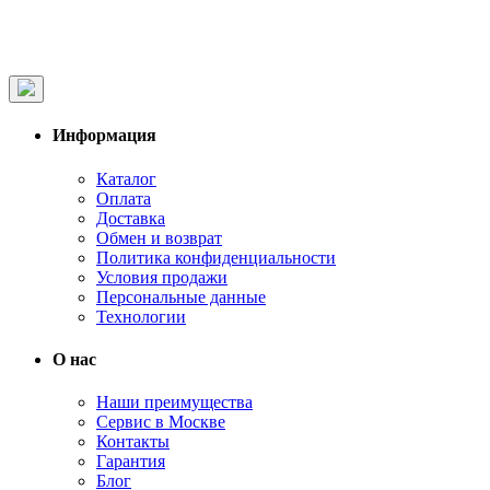
Информация
Каталог
Оплата
Доставка
Обмен и возврат
Политика конфиденциальности
Условия продажи
Персональные данные
Технологии
О нас
Наши преимущества
Сервис в Москве
Контакты
Гарантия
Блог