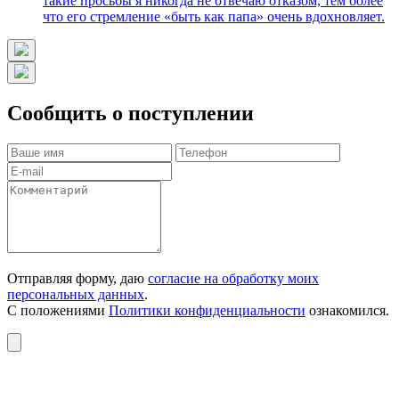
такие просьбы я никогда не отвечаю отказом, тем более
что его стремление «быть как папа» очень вдохновляет.
Сообщить о поступлении
Отправляя форму, даю
согласие на обработку моих
персональных данных
.
С положениями
Политики конфиденциальности
ознакомился.