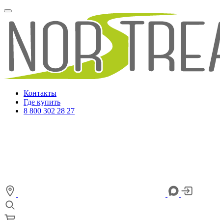
Контакты
Где купить
8 800 302 28 27