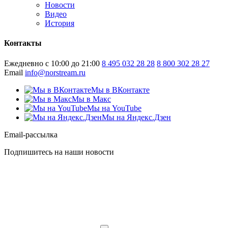
Новости
Видео
История
Контакты
Ежедневно с 10:00 до 21:00
8 495 032 28 28
8 800 302 28 27
Email
info@norstream.ru
Мы в ВКонтакте
Мы в Макс
Мы на YouTube
Мы на Яндекс.Дзен
Email-рассылка
Подпишитесь на наши новости