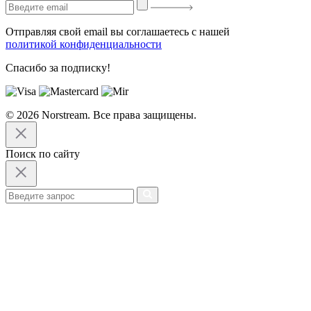
Отправляя свой email вы соглашаетесь с нашей
политикой конфиденциальности
Спасибо за подписку!
© 2026 Norstream. Все права защищены.
Поиск по сайту