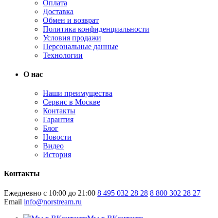
Оплата
Доставка
Обмен и возврат
Политика конфиденциальности
Условия продажи
Персональные данные
Технологии
О нас
Наши преимущества
Сервис в Москве
Контакты
Гарантия
Блог
Новости
Видео
История
Контакты
Ежедневно с 10:00 до 21:00
8 495 032 28 28
8 800 302 28 27
Email
info@norstream.ru