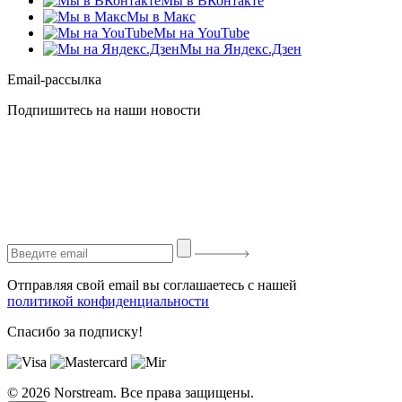
Мы в ВКонтакте
Мы в Макс
Мы на YouTube
Мы на Яндекс.Дзен
Email-рассылка
Подпишитесь на наши новости
Отправляя свой email вы соглашаетесь с нашей
политикой конфиденциальности
Спасибо за подписку!
© 2026 Norstream. Все права защищены.