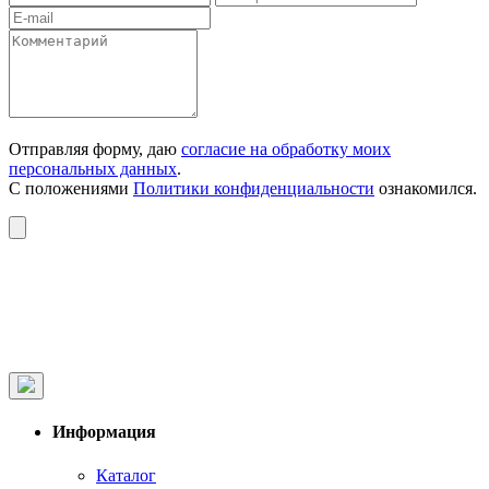
Отправляя форму, даю
согласие на обработку моих
персональных данных
.
С положениями
Политики конфиденциальности
ознакомился.
Информация
Каталог