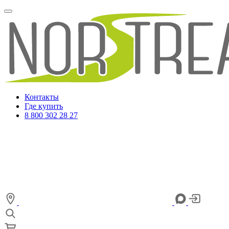
Контакты
Где купить
8 800 302 28 27