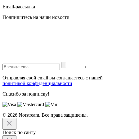
Email-рассылка
Подпишитесь на наши новости
Отправляя свой email вы соглашаетесь с нашей
политикой конфиденциальности
Спасибо за подписку!
© 2026 Norstream. Все права защищены.
Поиск по сайту