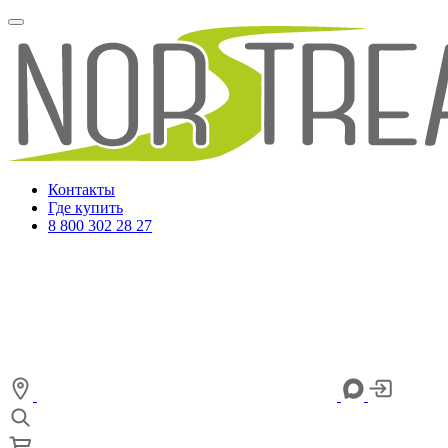
Контакты
Где купить
8 800 302 28 27