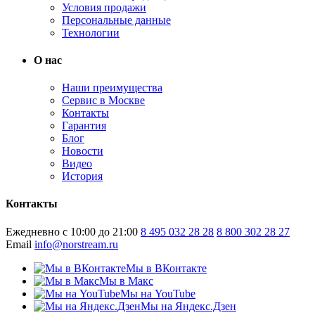
Условия продажи
Персональные данные
Технологии
О нас
Наши преимущества
Сервис в Москве
Контакты
Гарантия
Блог
Новости
Видео
История
Контакты
Ежедневно с 10:00 до 21:00
8 495 032 28 28
8 800 302 28 27
Email
info@norstream.ru
Мы в ВКонтакте
Мы в Макс
Мы на YouTube
Мы на Яндекс.Дзен