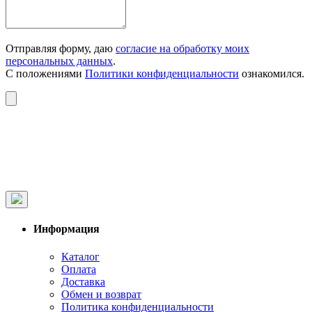
Отправляя форму, даю
согласие на обработку моих
персональных данных
.
С положениями
Политики конфиденциальности
ознакомился.
Информация
Каталог
Оплата
Доставка
Обмен и возврат
Политика конфиденциальности