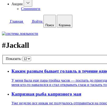
Акции
Спиннинги
Главная
Войти
Поиск
Корзина
#Jackall
Показать:
Каким разным бывает голавль в течение одн
У меня была еще пара-тройка часов — поспать до приезда в
меня кто-то навалился и стал открывать глаза и таскать то
Капризная рыба капризного мая
Уже неделю все никак не получалось отправиться на поиски