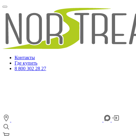
Контакты
Где купить
8 800 302 28 27