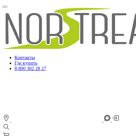
Контакты
Где купить
8 800 302 28 27