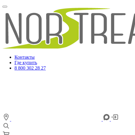
Контакты
Где купить
8 800 302 28 27