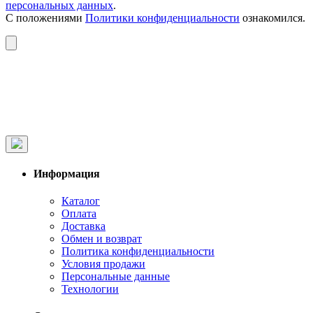
персональных данных
.
С положениями
Политики конфиденциальности
ознакомился.
Информация
Каталог
Оплата
Доставка
Обмен и возврат
Политика конфиденциальности
Условия продажи
Персональные данные
Технологии