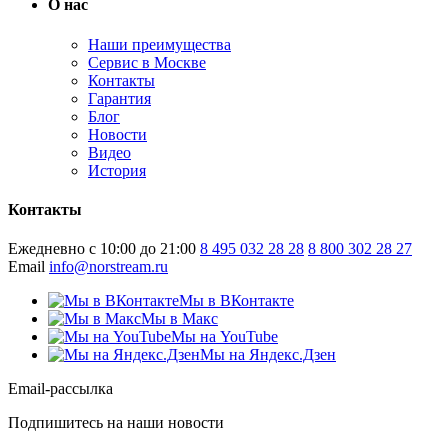
О нас
Наши преимущества
Сервис в Москве
Контакты
Гарантия
Блог
Новости
Видео
История
Контакты
Ежедневно с 10:00 до 21:00
8 495 032 28 28
8 800 302 28 27
Email
info@norstream.ru
Мы в ВКонтакте
Мы в Макс
Мы на YouTube
Мы на Яндекс.Дзен
Email-рассылка
Подпишитесь на наши новости