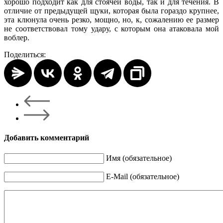
хорошо подходит как для стоячей воды, так и для течения. В
отличие от предыдущей щуки, которая была гораздо крупнее,
эта клюнула очень резко, мощно, но, к, сожалению ее размер
не соответствовал тому удару, с которым она атаковала мой
воблер.
Поделиться:
Добавить комментарий
Имя (обязательное)
E-Mail (обязательное)