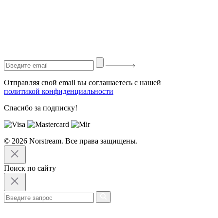
Отправляя свой email вы соглашаетесь с нашей
политикой конфиденциальности
Спасибо за подписку!
© 2026 Norstream. Все права защищены.
Поиск по сайту