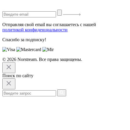
Отправляя свой email вы соглашаетесь с нашей
политикой конфиденциальности
Спасибо за подписку!
© 2026 Norstream. Все права защищены.
Поиск по сайту