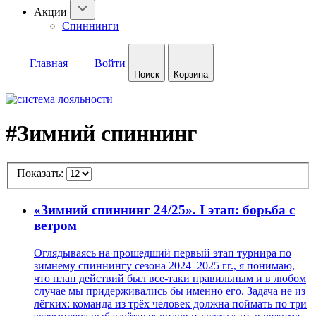
Акции
Спиннинги
Главная
Войти
Поиск
Корзина
#Зимний спиннинг
Показать:
«Зимний спиннинг 24/25». I этап: борьба с
ветром
Оглядываясь на прошедший первый этап турнира по
зимнему спиннингу сезона 2024–2025 гг., я понимаю,
что план действий был все-таки правильным и в любом
случае мы придерживались бы именно его. Задача не из
лёгких: команда из трёх человек должна поймать по три