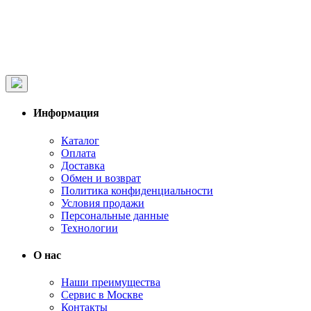
Информация
Каталог
Оплата
Доставка
Обмен и возврат
Политика конфиденциальности
Условия продажи
Персональные данные
Технологии
О нас
Наши преимущества
Сервис в Москве
Контакты