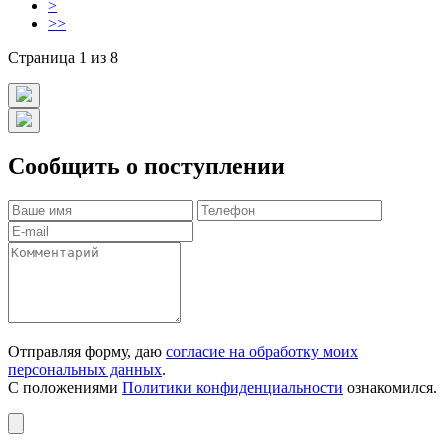
>
>>
Страница 1 из 8
Сообщить о поступлении
Отправляя форму, даю
согласие на обработку моих
персональных данных
.
С положениями
Политики конфиденциальности
ознакомился.