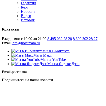
Гарантия
Блог
Новости
Видео
История
Контакты
Ежедневно с 10:00 до 21:00
8 495 032 28 28
8 800 302 28 27
Email
info@norstream.ru
Мы в ВКонтакте
Мы в Макс
Мы на YouTube
Мы на Яндекс.Дзен
Email-рассылка
Подпишитесь на наши новости