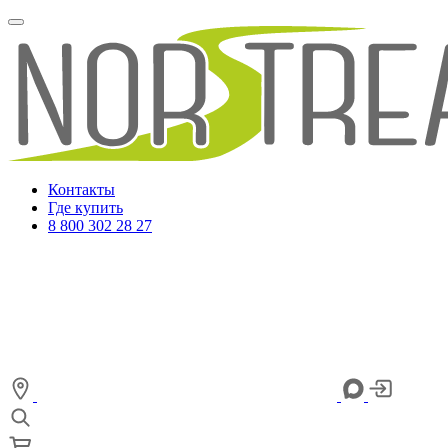
Контакты
Где купить
8 800 302 28 27