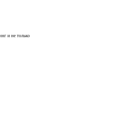
инг и не только