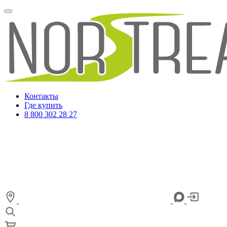
Контакты
Где купить
8 800 302 28 27