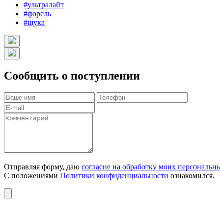
#ультралайт
#форель
#щука
Сообщить о поступлении
Отправляя форму, даю
согласие на обработку моих персональн
С положениями
Политики конфиденциальности
ознакомился.