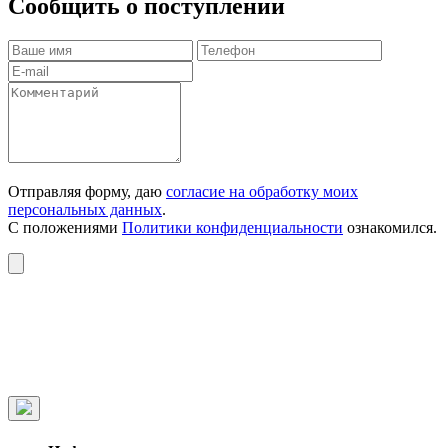
Сообщить о поступлении
Отправляя форму, даю
согласие на обработку моих
персональных данных
.
С положениями
Политики конфиденциальности
ознакомился.