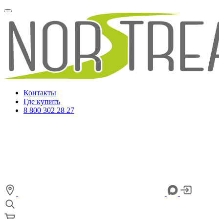
Контакты
Где купить
8 800 302 28 27