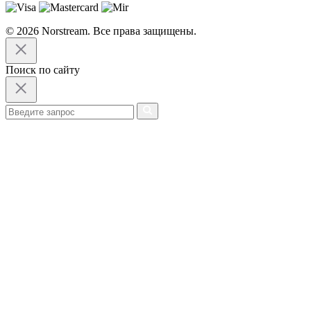
© 2026 Norstream. Все права защищены.
Поиск по сайту