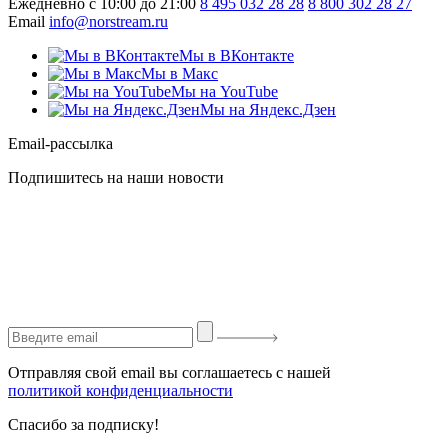
Ежедневно с 10:00 до 21:00
8 495 032 28 28
8 800 302 28 27
Email
info@norstream.ru
Мы в ВКонтакте
Мы в Макс
Мы на YouTube
Мы на Яндекс.Дзен
Email-рассылка
Подпишитесь на наши новости
Отправляя свой email вы соглашаетесь с нашей
политикой конфиденциальности
Спасибо за подписку!