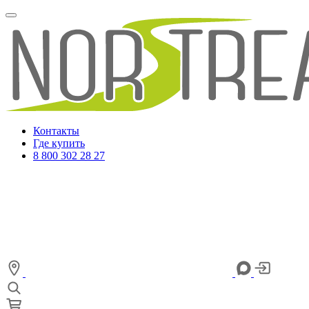
Контакты
Где купить
8 800 302 28 27