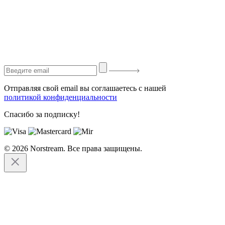
Отправляя свой email вы соглашаетесь с нашей
политикой конфиденциальности
Спасибо за подписку!
© 2026 Norstream. Все права защищены.