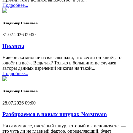
Подробнее...
Владимир Савельев
31.07.2026 09:00
Нюансы
Наверняка многие из вас слышали, что «если он клюёт, то
клюёт на всё». Ведь так? Только в большинстве случаев
авторы данных изречений никогда на такой...
Подробнее...
Владимир Савельев
28.07.2026 09:00
Разбираемся в новых шнурах Norstream
На самом деле, плетёный шнур, который вы используете, —
это чуть ли не главный фактор, определяющий, будет