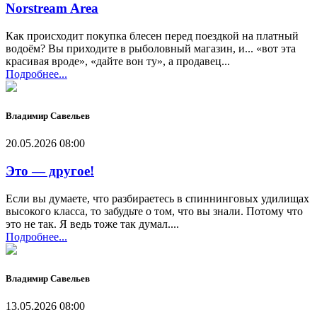
Norstream Area
Как происходит покупка блесен перед поездкой на платный
водоём? Вы приходите в рыболовный магазин, и... «вот эта
красивая вроде», «дайте вон ту», а продавец...
Подробнее...
Владимир Савельев
20.05.2026 08:00
Это — другое!
Если вы думаете, что разбираетесь в спиннинговых удилищах
высокого класса, то забудьте о том, что вы знали. Потому что
это не так. Я ведь тоже так думал....
Подробнее...
Владимир Савельев
13.05.2026 08:00