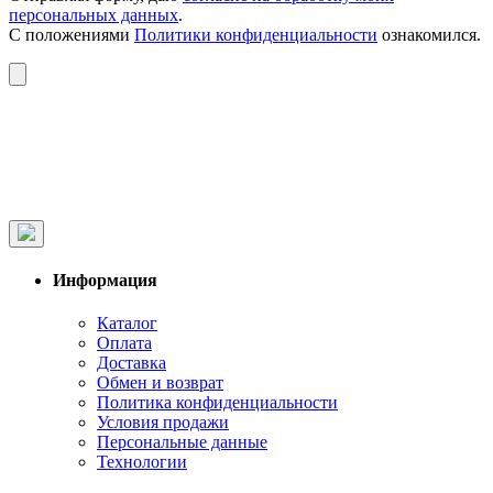
персональных данных
.
С положениями
Политики конфиденциальности
ознакомился.
Информация
Каталог
Оплата
Доставка
Обмен и возврат
Политика конфиденциальности
Условия продажи
Персональные данные
Технологии