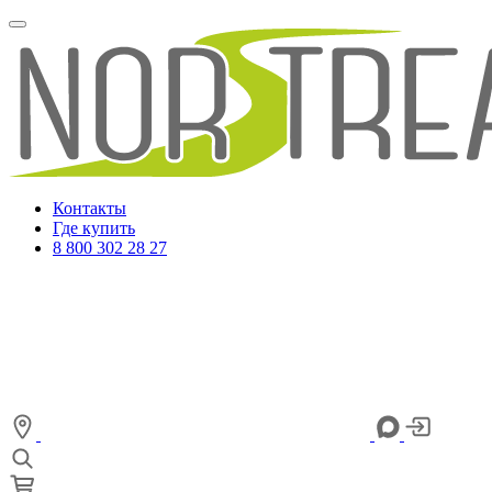
Контакты
Где купить
8 800 302 28 27