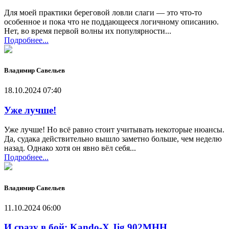
Для моей практики береговой ловли слаги — это что-то
особенное и пока что не поддающееся логичному описанию.
Нет, во время первой волны их популярности...
Подробнее...
Владимир Савельев
18.10.2024 07:40
Уже лучше!
Уже лучше! Но всё равно стоит учитывать некоторые нюансы.
Да, судака действительно вышло заметно больше, чем неделю
назад. Однако хотя он явно вёл себя...
Подробнее...
Владимир Савельев
11.10.2024 06:00
И сразу в бой: Kando-X Jig 902MHH