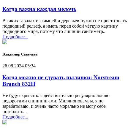
Когда важна каждая мелочь
В таких завалах из камней и деревьев нужно не просто знать
подводный рельеф, а иметь перед собой чёткую картину
подводного мира, потому что лишний сантиметр...
Подробнее...
Владимир Савельев
26.08.2024 05:34
Когда можно не сдувать пылинки: Norstream
Branch 832H
Не буду скрывать: я действительно регулярно ловлю
недорогими спиннингами. Миллионов, увы, я не
зарабатываю, и очень часто морально не могу себе
позволить...
Подробнее...