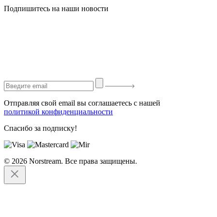
Подпишитесь на наши новости
Отправляя свой email вы соглашаетесь с нашей
политикой конфиденциальности
Спасибо за подписку!
© 2026 Norstream. Все права защищены.