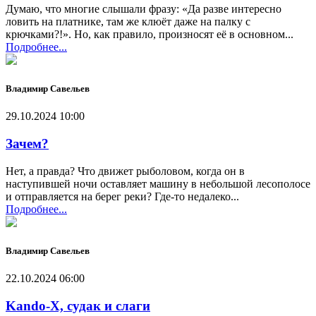
Думаю, что многие слышали фразу: «Да разве интересно
ловить на платнике, там же клюёт даже на палку с
крючками?!». Но, как правило, произносят её в основном...
Подробнее...
Владимир Савельев
29.10.2024 10:00
Зачем?
Нет, а правда? Что движет рыболовом, когда он в
наступившей ночи оставляет машину в небольшой лесополосе
и отправляется на берег реки? Где-то недалеко...
Подробнее...
Владимир Савельев
22.10.2024 06:00
Kando-X, судак и слаги