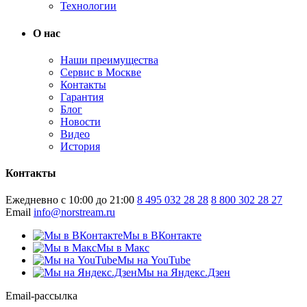
Технологии
О нас
Наши преимущества
Сервис в Москве
Контакты
Гарантия
Блог
Новости
Видео
История
Контакты
Ежедневно с 10:00 до 21:00
8 495 032 28 28
8 800 302 28 27
Email
info@norstream.ru
Мы в ВКонтакте
Мы в Макс
Мы на YouTube
Мы на Яндекс.Дзен
Email-рассылка