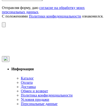
Отправляя форму, даю
согласие на обработку моих
персональных данных
.
С положениями
Политики конфиденциальности
ознакомился.
Информация
Каталог
Оплата
Доставка
Обмен и возврат
Политика конфиденциальности
Условия продажи
Персональные данные