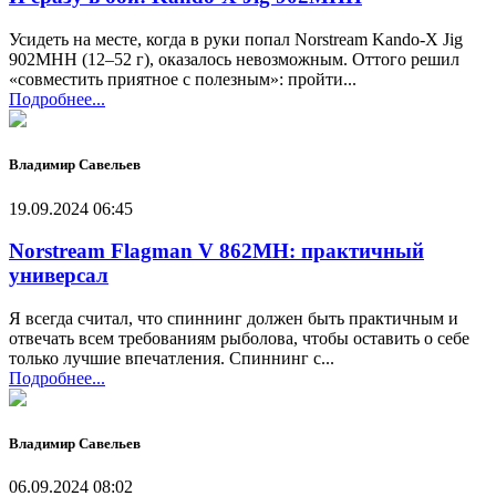
Усидеть на месте, когда в руки попал Norstream Kando-X Jig
902MHH (12–52 г), оказалось невозможным. Оттого решил
«совместить приятное с полезным»: пройти...
Подробнее...
Владимир Савельев
19.09.2024 06:45
Norstream Flagman V 862MH: практичный
универсал
Я всегда считал, что спиннинг должен быть практичным и
отвечать всем требованиям рыболова, чтобы оставить о себе
только лучшие впечатления. Спиннинг с...
Подробнее...
Владимир Савельев
06.09.2024 08:02