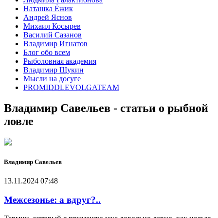
Наташка Ёжик
Андрей Яснов
Михаил Косырев
Василий Сазанов
Владимир Игнатов
Блог обо всем
Рыболовная академия
Владимир Щукин
Мысли на досуге
PROMIDDLEVOLGATEAM
Владимир Савельев - статьи о рыбной
ловле
Владимир Савельев
13.11.2024 07:48
Межсезонье: а вдруг?..