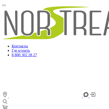
Контакты
Где купить
8 800 302 28 27