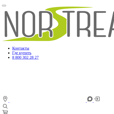
Контакты
Где купить
8 800 302 28 27