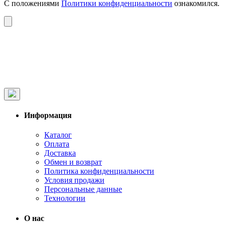
С положениями
Политики конфиденциальности
ознакомился.
Информация
Каталог
Оплата
Доставка
Обмен и возврат
Политика конфиденциальности
Условия продажи
Персональные данные
Технологии
О нас