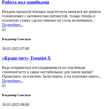
Работа над ошибками
Неудача прошлой поездки подстегнула меня всё же решить
головоломку с активностью пятнистой, только теперь я
основную ставку сделал именно на столь нелюбимую...
Подробнее...
Владимир Савельев
28.03.2025 07:00
«Краш-тест» Troutist-X
Куда отправиться изголодавшемуся по поклёвкам
спиннингисту в самое нестабильное для ловли время?
Правильно: на платник. Безусловно, и на платнике никто...
Подробнее...
Владимир Савельев
26.03.2025 08:00