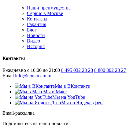
Наши преимущества
Сервис в Москве
Контакты
Гарантия
Блог
Новости
Видео
История
Контакты
Ежедневно с 10:00 до 21:00
8 495 032 28 28
8 800 302 28 27
Email
info@norstream.ru
Мы в ВКонтакте
Мы в Макс
Мы на YouTube
Мы на Яндекс.Дзен
Email-рассылка
Подпишитесь на наши новости