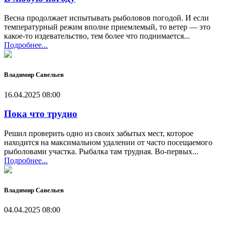
Весна продолжает испытывать рыболовов погодой. И если
температурный режим вполне приемлемый, то ветер — это
какое-то издевательство, тем более что поднимается...
Подробнее...
Владимир Савельев
16.04.2025 08:00
Пока что трудно
Решил проверить одно из своих забытых мест, которое
находится на максимальном удалении от часто посещаемого
рыболовами участка. Рыбалка там трудная. Во-первых...
Подробнее...
Владимир Савельев
04.04.2025 08:00