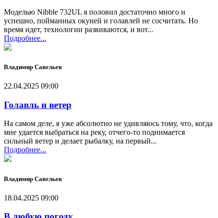
Моделью Nibble 732UL я половил достаточно много и
успешно, пойманных окуней и голавлей не сосчитать. Но
время идет, технологии развиваются, и вот...
Подробнее...
Владимир Савельев
22.04.2025 09:00
Голавль и ветер
На самом деле, я уже абсолютно не удивляюсь тому, что, когда
мне удается выбраться на реку, отчего-то поднимается
сильный ветер и делает рыбалку, на первый...
Подробнее...
Владимир Савельев
18.04.2025 09:00
В любую погоду