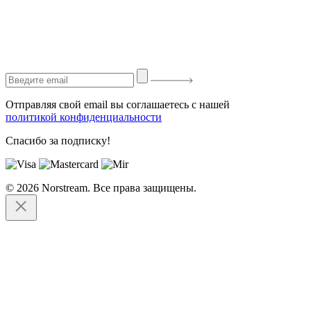
Отправляя свой email вы соглашаетесь с нашей
политикой конфиденциальности
Спасибо за подписку!
© 2026 Norstream. Все права защищены.