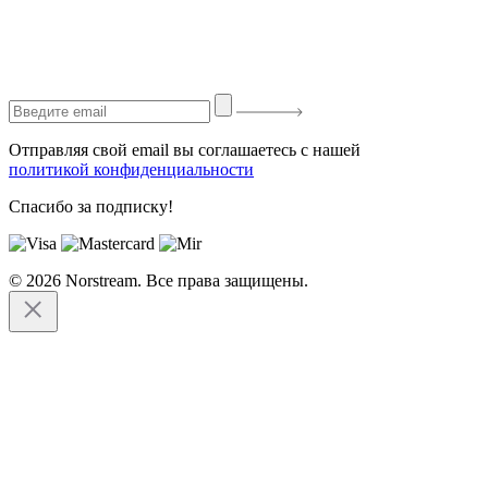
Отправляя свой email вы соглашаетесь с нашей
политикой конфиденциальности
Спасибо за подписку!
© 2026 Norstream. Все права защищены.