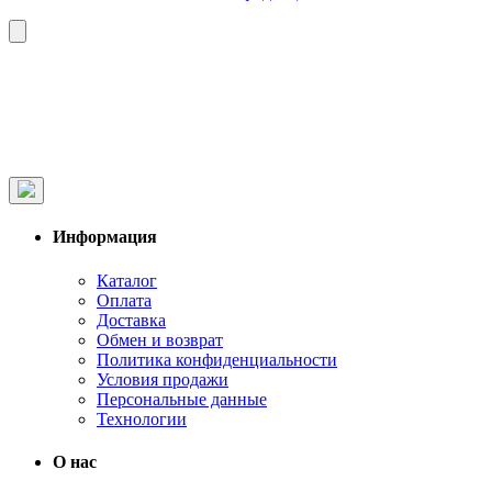
Информация
Каталог
Оплата
Доставка
Обмен и возврат
Политика конфиденциальности
Условия продажи
Персональные данные
Технологии
О нас