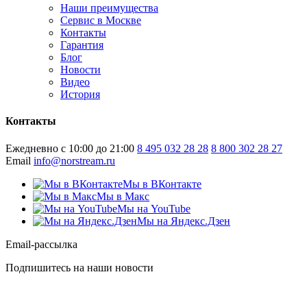
Наши преимущества
Сервис в Москве
Контакты
Гарантия
Блог
Новости
Видео
История
Контакты
Ежедневно с 10:00 до 21:00
8 495 032 28 28
8 800 302 28 27
Email
info@norstream.ru
Мы в ВКонтакте
Мы в Макс
Мы на YouTube
Мы на Яндекс.Дзен
Email-рассылка
Подпишитесь на наши новости