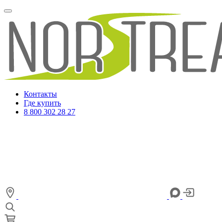
Контакты
Где купить
8 800 302 28 27