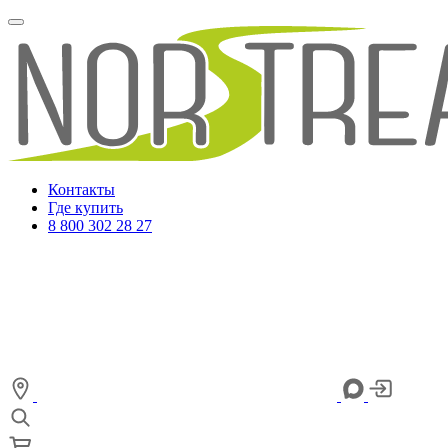
Контакты
Где купить
8 800 302 28 27