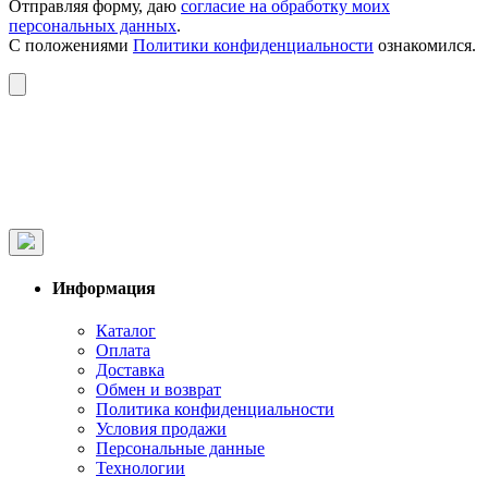
Отправляя форму, даю
согласие на обработку моих
персональных данных
.
С положениями
Политики конфиденциальности
ознакомился.
Информация
Каталог
Оплата
Доставка
Обмен и возврат
Политика конфиденциальности
Условия продажи
Персональные данные
Технологии