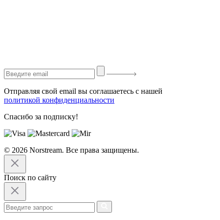
Отправляя свой email вы соглашаетесь с нашей
политикой конфиденциальности
Спасибо за подписку!
© 2026 Norstream. Все права защищены.
Поиск по сайту