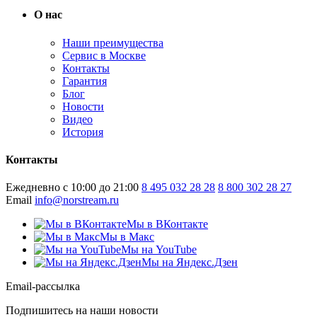
О нас
Наши преимущества
Сервис в Москве
Контакты
Гарантия
Блог
Новости
Видео
История
Контакты
Ежедневно с 10:00 до 21:00
8 495 032 28 28
8 800 302 28 27
Email
info@norstream.ru
Мы в ВКонтакте
Мы в Макс
Мы на YouTube
Мы на Яндекс.Дзен
Email-рассылка
Подпишитесь на наши новости