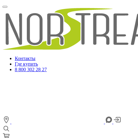
Контакты
Где купить
8 800 302 28 27