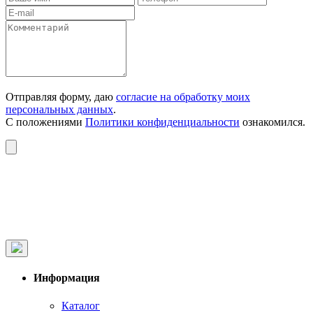
Отправляя форму, даю
согласие на обработку моих
персональных данных
.
С положениями
Политики конфиденциальности
ознакомился.
Информация
Каталог