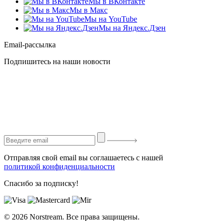
Мы в ВКонтакте
Мы в Макс
Мы на YouTube
Мы на Яндекс.Дзен
Email-рассылка
Подпишитесь на наши новости
Отправляя свой email вы соглашаетесь с нашей
политикой конфиденциальности
Спасибо за подписку!
© 2026 Norstream. Все права защищены.