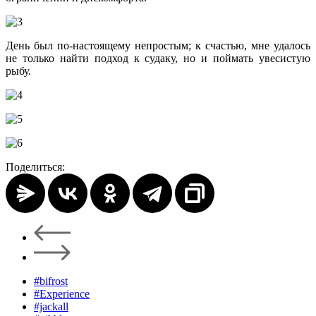
День был по-настоящему непростым; к счастью, мне удалось
не только найти подход к судаку, но и поймать увесистую
рыбу.
Поделиться:
#bifrost
#Experience
#jackall