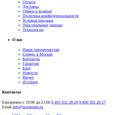
Оплата
Доставка
Обмен и возврат
Политика конфиденциальности
Условия продажи
Персональные данные
Технологии
О нас
Наши преимущества
Сервис в Москве
Контакты
Гарантия
Блог
Новости
Видео
История
Контакты
Ежедневно с 10:00 до 21:00
8 495 032 28 28
8 800 302 28 27
Email
info@norstream.ru