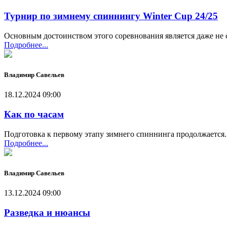
Турнир по зимнему спиннингу Winter Cup 24/25
Основным достоинством этого соревнования является даже не с
Подробнее...
Владимир Савельев
18.12.2024 09:00
Как по часам
Подготовка к первому этапу зимнего спиннинга продолжается. 
Подробнее...
Владимир Савельев
13.12.2024 09:00
Разведка и нюансы