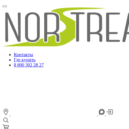
Контакты
Где купить
8 800 302 28 27