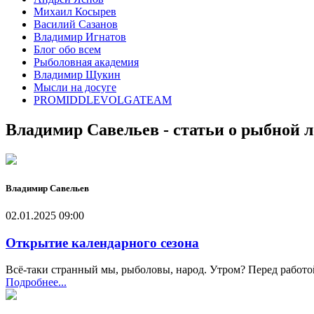
Михаил Косырев
Василий Сазанов
Владимир Игнатов
Блог обо всем
Рыболовная академия
Владимир Щукин
Мысли на досуге
PROMIDDLEVOLGATEAM
Владимир Савельев - статьи о рыбной л
Владимир Савельев
02.01.2025 09:00
Открытие календарного сезона
Всё-таки странный мы, рыболовы, народ. Утром? Перед работой 
Подробнее...