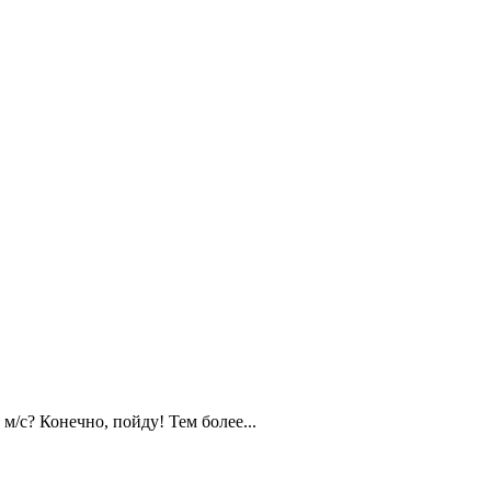
/с? Конечно, пойду! Тем более...