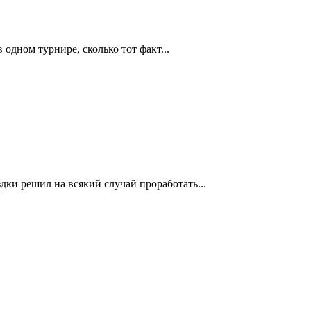
дном турнире, сколько тот факт...
дки решил на всякий случай проработать...