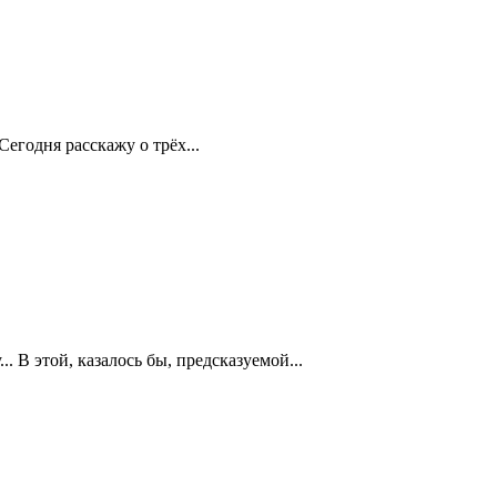
егодня расскажу о трёх...
 В этой, казалось бы, предсказуемой...