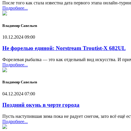
После того как стала известна дата первого этапа онлайн-турни
Подробнее...
Владимир Савельев
10.12.2024 09:00
Не форелью единой: Norstream Troutist-X 682UL
Форелевая рыбалка — это как отдельный вид искусства. И прим
Подробнее...
Владимир Савельев
04.12.2024 07:00
Поздний окунь в черте города
Пусть наступившая зима пока не радует снегом, зато всё ещё е
Подробнее...