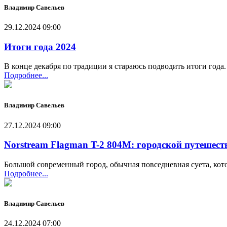
Владимир Савельев
29.12.2024 09:00
Итоги года 2024
В конце декабря по традиции я стараюсь подводить итоги года.
Подробнее...
Владимир Савельев
27.12.2024 09:00
Norstream Flagman T-2 804M: городской путешест
Большой современный город, обычная повседневная суета, котор
Подробнее...
Владимир Савельев
24.12.2024 07:00